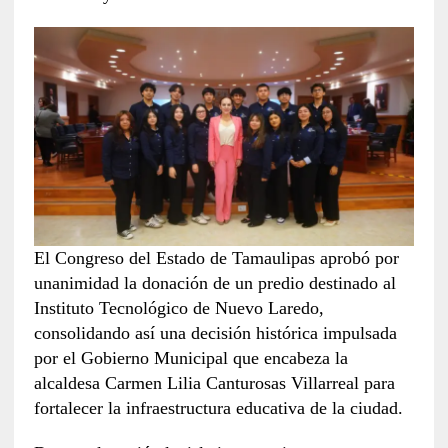
El Congreso del Estado de Tamaulipas aprobó por
unanimidad la donación de un predio destinado al
Instituto Tecnológico de Nuevo Laredo,
consolidando así una decisión histórica impulsada
por el Gobierno Municipal que encabeza la
alcaldesa Carmen Lilia Canturosas Villarreal para
fortalecer la infraestructura educativa de la ciudad.