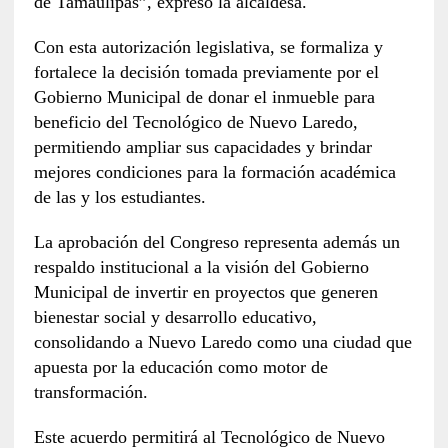
de Tamaulipas”, expresó la alcaldesa.
Con esta autorización legislativa, se formaliza y
fortalece la decisión tomada previamente por el
Gobierno Municipal de donar el inmueble para
beneficio del Tecnológico de Nuevo Laredo,
permitiendo ampliar sus capacidades y brindar
mejores condiciones para la formación académica
de las y los estudiantes.
La aprobación del Congreso representa además un
respaldo institucional a la visión del Gobierno
Municipal de invertir en proyectos que generen
bienestar social y desarrollo educativo,
consolidando a Nuevo Laredo como una ciudad que
apuesta por la educación como motor de
transformación.
Este acuerdo permitirá al Tecnológico de Nuevo