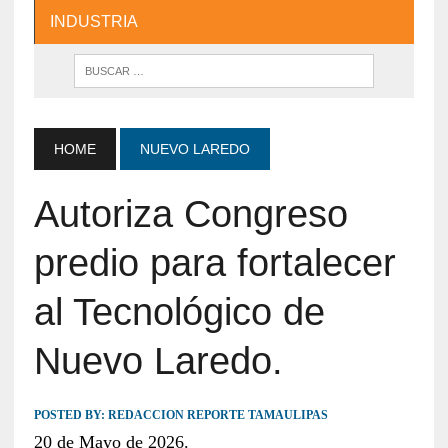
INDUSTRIA
HOME
NUEVO LAREDO
Autoriza Congreso
predio para fortalecer
al Tecnológico de
Nuevo Laredo.
POSTED BY:
REDACCION REPORTE TAMAULIPAS
20 de Mayo de 2026.