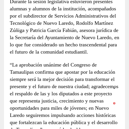
Durante la sesión legislativa estuvieron presentes
alumnas y alumnos de la institución, acompañados
por el subdirector de Servicios Administrativos del
Tecnológico de Nuevo Laredo, Rodolfo Martínez
Zúñiga y Patricia García Fabián, asesora jurídica de
la Secretaría del Ayuntamiento de Nuevo Laredo, en
lo que fue considerado un hecho trascendental para
el futuro de la comunidad estudiantil.
“La aprobación unánime del Congreso de
Tamaulipas confirma que apostar por la educación
siempre será la mejor decisión para transformar el
presente y el futuro de nuestra ciudad; agradecemos
el respaldo de las y los diputados a este proyecto
que representa justicia, crecimiento y nuevas
oportunidades para miles de jóvenes; en Nuevo
Laredo seguiremos impulsando acciones históricas
que fortalezcan la educación pública y el desarrollo