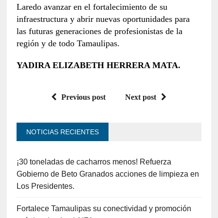
Laredo avanzar en el fortalecimiento de su
infraestructura y abrir nuevas oportunidades para
las futuras generaciones de profesionistas de la
región y de todo Tamaulipas.
YADIRA ELIZABETH HERRERA MATA.
Previous post
Next post
NOTICIAS RECIENTES
¡30 toneladas de cacharros menos! Refuerza
Gobierno de Beto Granados acciones de limpieza en
Los Presidentes.
Fortalece Tamaulipas su conectividad y promoción