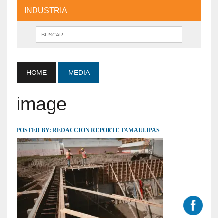
INDUSTRIA
HOME
MEDIA
image
POSTED BY:
REDACCION REPORTE TAMAULIPAS