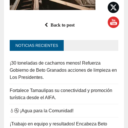
Back to post
NOTICIAS RECIENTES
¡30 toneladas de cacharros menos! Refuerza
Gobierno de Beto Granados acciones de limpieza en
Los Presidentes.
Fortalece Tamaulipas su conectividad y promoción
turística desde el AIFA.
💧🚰 ¡Agua para la Comunidad!
¡Trabajo en equipo y resultados! Encabeza Beto