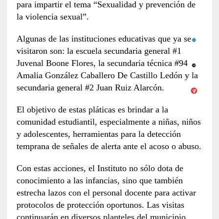
para impartir el tema “Sexualidad y prevención de
la violencia sexual”.
Algunas de las instituciones educativas que ya se
visitaron son: la escuela secundaria general #1
Juvenal Boone Flores, la secundaria técnica #94
Amalia González Caballero De Castillo Ledón y la
secundaria general #2 Juan Ruiz Alarcón.
El objetivo de estas pláticas es brindar a la
comunidad estudiantil, especialmente a niñas, niños
y adolescentes, herramientas para la detección
temprana de señales de alerta ante el acoso o abuso.
Con estas acciones, el Instituto no sólo dota de
conocimiento a las infancias, sino que también
estrecha lazos con el personal docente para activar
protocolos de protección oportunos. Las visitas
continuarán en diversos planteles del municipio,