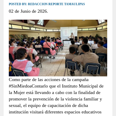
POSTED BY:
REDACCION REPORTE TAMAULIPAS
02 de Junio de 2026.
Como parte de las acciones de la campaña
#SinMiedoaContarlo que el Instituto Municipal de
la Mujer está llevando a cabo con la finalidad de
promover la prevención de la violencia familiar y
sexual, el equipo de capacitación de dicha
institución visitará diferentes espacios educativos