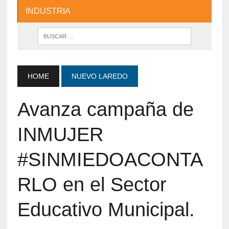
INDUSTRIA
HOME
NUEVO LAREDO
Avanza campaña de
INMUJER
#SINMIEDOACONTA
RLO en el Sector
Educativo Municipal.