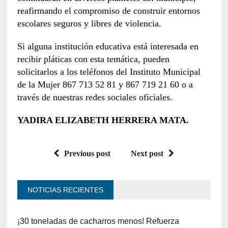
reafirmando el compromiso de construir entornos
escolares seguros y libres de violencia.
Si alguna institución educativa está interesada en
recibir pláticas con esta temática, pueden
solicitarlos a los teléfonos del Instituto Municipal
de la Mujer 867 713 52 81 y 867 719 21 60 o a
través de nuestras redes sociales oficiales.
YADIRA ELIZABETH HERRERA MATA.
Previous post
Next post
NOTICIAS RECIENTES
¡30 toneladas de cacharros menos! Refuerza