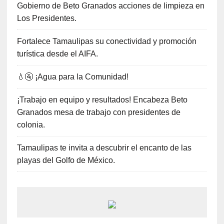
Gobierno de Beto Granados acciones de limpieza en
Los Presidentes.
Fortalece Tamaulipas su conectividad y promoción
turística desde el AIFA.
💧🚰 ¡Agua para la Comunidad!
¡Trabajo en equipo y resultados! Encabeza Beto
Granados mesa de trabajo con presidentes de
colonia.
Tamaulipas te invita a descubrir el encanto de las
playas del Golfo de México.