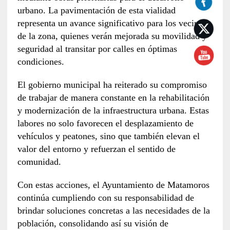
urbano. La pavimentación de esta vialidad
representa un avance significativo para los vecinos
de la zona, quienes verán mejorada su movilidad y
seguridad al transitar por calles en óptimas
condiciones.
El gobierno municipal ha reiterado su compromiso
de trabajar de manera constante en la rehabilitación
y modernización de la infraestructura urbana. Estas
labores no solo favorecen el desplazamiento de
vehículos y peatones, sino que también elevan el
valor del entorno y refuerzan el sentido de
comunidad.
Con estas acciones, el Ayuntamiento de Matamoros
continúa cumpliendo con su responsabilidad de
brindar soluciones concretas a las necesidades de la
población, consolidando así su visión de