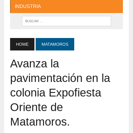
INDUSTRIA
HOME
MATAMOROS
Avanza la
pavimentación en la
colonia Expofiesta
Oriente de
Matamoros.