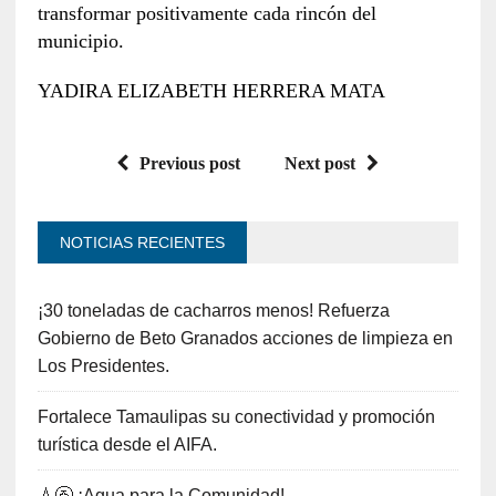
transformar positivamente cada rincón del
municipio.
YADIRA ELIZABETH HERRERA MATA
Previous post
Next post
NOTICIAS RECIENTES
¡30 toneladas de cacharros menos! Refuerza
Gobierno de Beto Granados acciones de limpieza en
Los Presidentes.
Fortalece Tamaulipas su conectividad y promoción
turística desde el AIFA.
💧🚰 ¡Agua para la Comunidad!