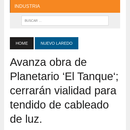
INDUSTRIA
HOME
NUEVO LAREDO
Avanza obra de
Planetario ‘El Tanque‘;
cerrarán vialidad para
tendido de cableado
de luz.