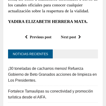
los canales oficiales para conocer cualquier
actualización sobre la reapertura de la vialidad.
YADIRA ELIZABETH HERRERA MATA.
Previous post
Next post
NOTICIAS RECIENTES
¡30 toneladas de cacharros menos! Refuerza
Gobierno de Beto Granados acciones de limpieza en
Los Presidentes.
Fortalece Tamaulipas su conectividad y promoción
turística desde el AIFA.