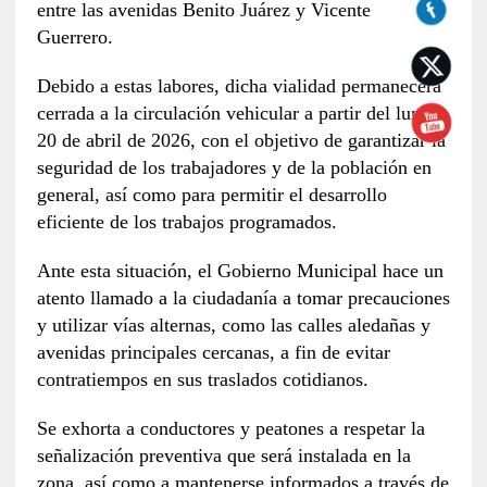
entre las avenidas Benito Juárez y Vicente
Guerrero.
Debido a estas labores, dicha vialidad permanecerá
cerrada a la circulación vehicular a partir del lunes
20 de abril de 2026, con el objetivo de garantizar la
seguridad de los trabajadores y de la población en
general, así como para permitir el desarrollo
eficiente de los trabajos programados.
Ante esta situación, el Gobierno Municipal hace un
atento llamado a la ciudadanía a tomar precauciones
y utilizar vías alternas, como las calles aledañas y
avenidas principales cercanas, a fin de evitar
contratiempos en sus traslados cotidianos.
Se exhorta a conductores y peatones a respetar la
señalización preventiva que será instalada en la
zona, así como a mantenerse informados a través de