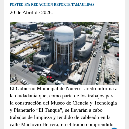
POSTED BY:
REDACCION REPORTE TAMAULIPAS
20 de Abril de 2026.
El Gobierno Municipal de Nuevo Laredo informa a
la ciudadanía que, como parte de los trabajos para
la construcción del Museo de Ciencia y Tecnología
y Planetario “El Tanque”, se llevarán a cabo
trabajos de limpieza y tendido de cableado en la
calle Maclovio Herrera, en el tramo comprendido