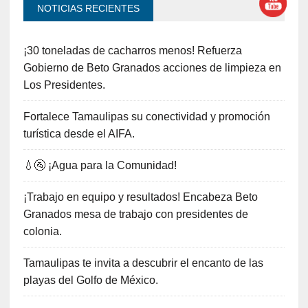
NOTICIAS RECIENTES
¡30 toneladas de cacharros menos! Refuerza
Gobierno de Beto Granados acciones de limpieza en
Los Presidentes.
Fortalece Tamaulipas su conectividad y promoción
turística desde el AIFA.
💧🚰 ¡Agua para la Comunidad!
¡Trabajo en equipo y resultados! Encabeza Beto
Granados mesa de trabajo con presidentes de
colonia.
Tamaulipas te invita a descubrir el encanto de las
playas del Golfo de México.