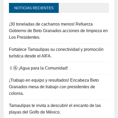
NOTICIAS RECIENTES
¡30 toneladas de cacharros menos! Refuerza
Gobierno de Beto Granados acciones de limpieza en
Los Presidentes.
Fortalece Tamaulipas su conectividad y promoción
turística desde el AIFA.
💧🚰 ¡Agua para la Comunidad!
¡Trabajo en equipo y resultados! Encabeza Beto
Granados mesa de trabajo con presidentes de
colonia.
Tamaulipas te invita a descubrir el encanto de las
playas del Golfo de México.