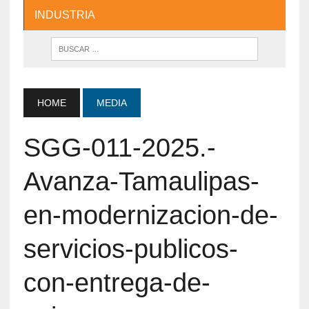
INDUSTRIA
HOME
MEDIA
SGG-011-2025.-
Avanza-Tamaulipas-
en-modernizacion-de-
servicios-publicos-
con-entrega-de-