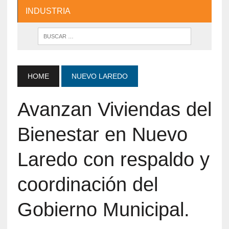
INDUSTRIA
HOME
NUEVO LAREDO
Avanzan Viviendas del
Bienestar en Nuevo
Laredo con respaldo y
coordinación del
Gobierno Municipal.