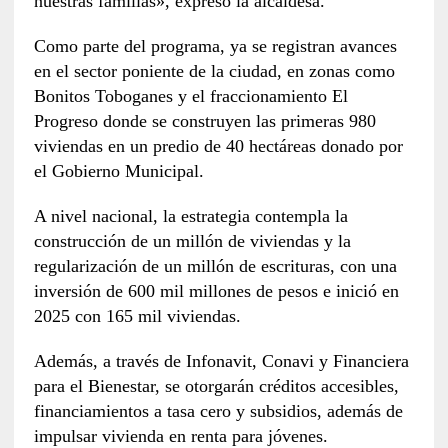
nuestras familias», expresó la alcaldesa.
Como parte del programa, ya se registran avances
en el sector poniente de la ciudad, en zonas como
Bonitos Toboganes y el fraccionamiento El
Progreso donde se construyen las primeras 980
viviendas en un predio de 40 hectáreas donado por
el Gobierno Municipal.
A nivel nacional, la estrategia contempla la
construcción de un millón de viviendas y la
regularización de un millón de escrituras, con una
inversión de 600 mil millones de pesos e inició en
2025 con 165 mil viviendas.
Además, a través de Infonavit, Conavi y Financiera
para el Bienestar, se otorgarán créditos accesibles,
financiamientos a tasa cero y subsidios, además de
impulsar vivienda en renta para jóvenes.