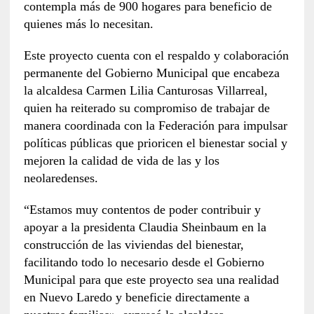
contempla más de 900 hogares para beneficio de
quienes más lo necesitan.
Este proyecto cuenta con el respaldo y colaboración
permanente del Gobierno Municipal que encabeza
la alcaldesa Carmen Lilia Canturosas Villarreal,
quien ha reiterado su compromiso de trabajar de
manera coordinada con la Federación para impulsar
políticas públicas que prioricen el bienestar social y
mejoren la calidad de vida de las y los
neolaredenses.
“Estamos muy contentos de poder contribuir y
apoyar a la presidenta Claudia Sheinbaum en la
construcción de las viviendas del bienestar,
facilitando todo lo necesario desde el Gobierno
Municipal para que este proyecto sea una realidad
en Nuevo Laredo y beneficie directamente a