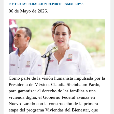
POSTED BY:
REDACCION REPORTE TAMAULIPAS
06 de Mayo de 2026.
Como parte de la visión humanista impulsada por la
Presidenta de México, Claudia Sheinbaum Pardo,
para garantizar el derecho de las familias a una
vivienda digna, el Gobierno Federal avanza en
Nuevo Laredo con la construcción de la primera
etapa del programa Viviendas del Bienestar, que