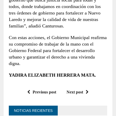
todos, donde trabajamos en coordinación con los
tres órdenes de gobierno para fortalecer a Nuevo
Laredo y mejorar la calidad de vida de nuestras
familias”, añadió Canturosas.
Con estas acciones, el Gobierno Municipal reafirma
su compromiso de trabajar de la mano con el
Gobierno Federal para fortalecer el desarrollo
urbano y garantizar el derecho a una vivienda
digna.
YADIRA ELIZABETH HERRERA MATA.
Previous post
Next post
NOTICIAS RECIENTES