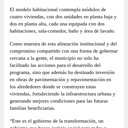
El modelo habitacional contempla módulos de
cuatro viviendas, con dos unidades en planta baja y
dos en planta alta, cada una equipada con dos
habitaciones, sala-comedor, baño y área de lavado.
Como muestra de esta alineación institucional y del
compromiso compartido con una forma de gobernar
cercana a la gente, el municipio no solo ha
facilitado las acciones para el desarrollo del
programa, sino que además ha destinado inversión
en obras de pavimentación y repavimentación en
los alrededores donde se construyen estas
viviendas, fortaleciendo la infraestructura urbana y
generando mejores condiciones para las futuras
familias beneficiarias.
“Este es el gobierno de la transformación, un
gobierno que busca justicia social para todas y