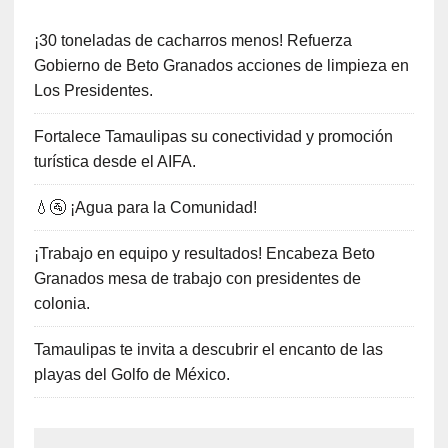
¡30 toneladas de cacharros menos! Refuerza
Gobierno de Beto Granados acciones de limpieza en
Los Presidentes.
Fortalece Tamaulipas su conectividad y promoción
turística desde el AIFA.
💧🚰 ¡Agua para la Comunidad!
¡Trabajo en equipo y resultados! Encabeza Beto
Granados mesa de trabajo con presidentes de
colonia.
Tamaulipas te invita a descubrir el encanto de las
playas del Golfo de México.