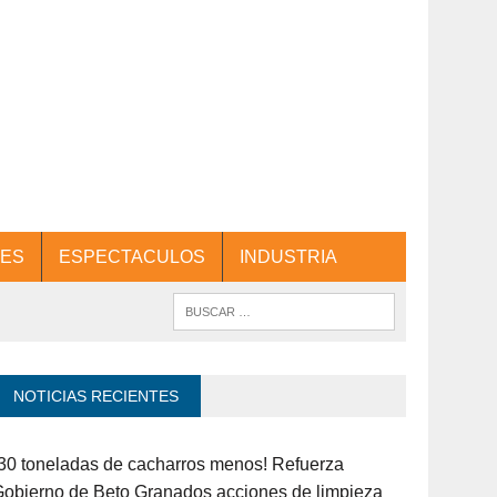
ES
ESPECTACULOS
INDUSTRIA
NOTICIAS RECIENTES
30 toneladas de cacharros menos! Refuerza
obierno de Beto Granados acciones de limpieza