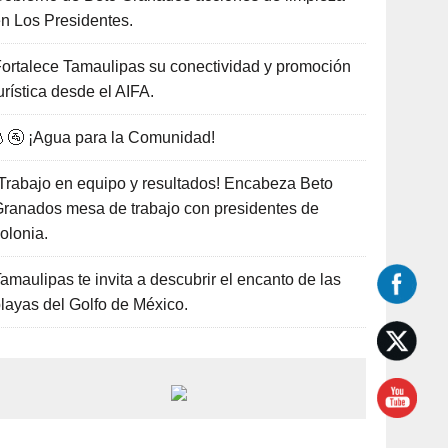
n Los Presidentes.
ortalece Tamaulipas su conectividad y promoción
urística desde el AIFA.
🚰 ¡Agua para la Comunidad!
Trabajo en equipo y resultados! Encabeza Beto
ranados mesa de trabajo con presidentes de
olonia.
amaulipas te invita a descubrir el encanto de las
layas del Golfo de México.