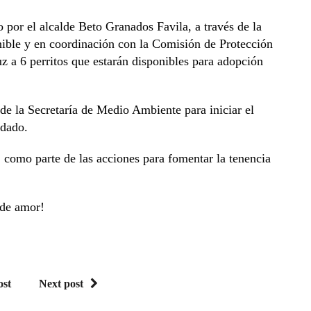
or el alcalde Beto Granados Favila, a través de la
ible y en coordinación con la Comisión de Protección
 a 6 perritos que estarán disponibles para adopción
de la Secretaría de Medio Ambiente para iniciar el
idado.
como parte de las acciones para fomentar la tenencia
 de amor!
ost
Next post