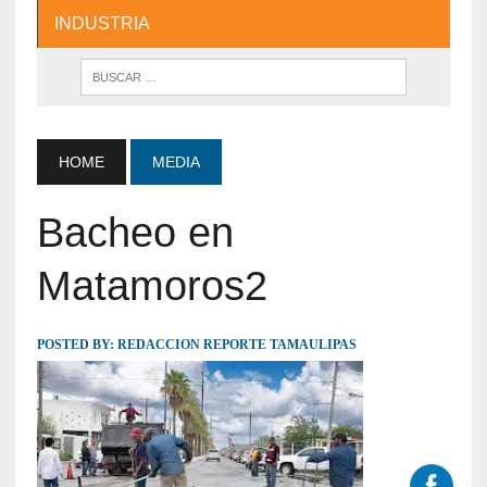
INDUSTRIA
HOME
MEDIA
Bacheo en
Matamoros2
POSTED BY:
REDACCION REPORTE TAMAULIPAS