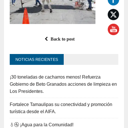
Back to post
NOTICIAS RECIENTES
¡30 toneladas de cacharros menos! Refuerza
Gobierno de Beto Granados acciones de limpieza en
Los Presidentes.
Fortalece Tamaulipas su conectividad y promoción
turística desde el AIFA.
💧🚰 ¡Agua para la Comunidad!