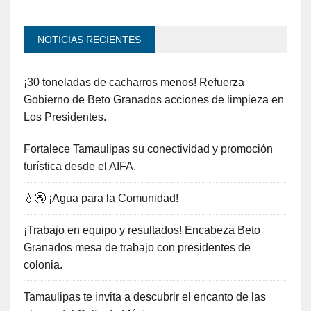
NOTICIAS RECIENTES
¡30 toneladas de cacharros menos! Refuerza
Gobierno de Beto Granados acciones de limpieza en
Los Presidentes.
Fortalece Tamaulipas su conectividad y promoción
turística desde el AIFA.
💧🚰 ¡Agua para la Comunidad!
¡Trabajo en equipo y resultados! Encabeza Beto
Granados mesa de trabajo con presidentes de
colonia.
Tamaulipas te invita a descubrir el encanto de las