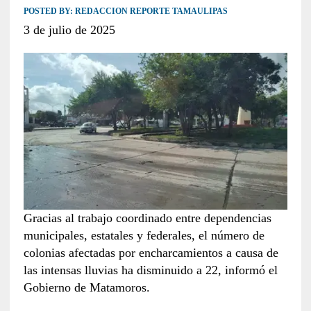
POSTED BY:
REDACCION REPORTE TAMAULIPAS
3 de julio de 2025
Gracias al trabajo coordinado entre dependencias
municipales, estatales y federales, el número de
colonias afectadas por encharcamientos a causa de
las intensas lluvias ha disminuido a 22, informó el
Gobierno de Matamoros.