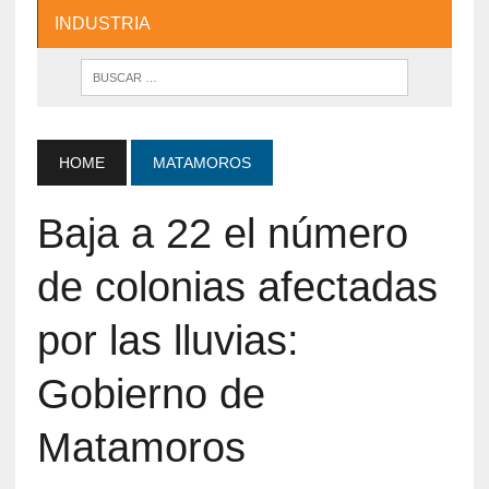
INDUSTRIA
HOME
MATAMOROS
Baja a 22 el número
de colonias afectadas
por las lluvias:
Gobierno de
Matamoros