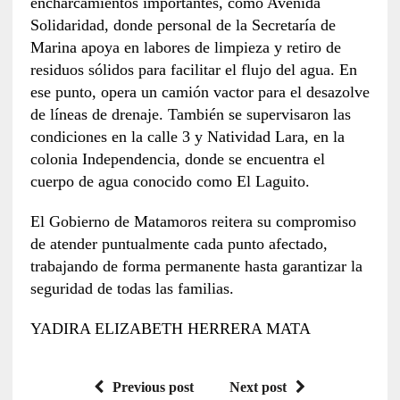
encharcamientos importantes, como Avenida
Solidaridad, donde personal de la Secretaría de
Marina apoya en labores de limpieza y retiro de
residuos sólidos para facilitar el flujo del agua. En
ese punto, opera un camión vactor para el desazolve
de líneas de drenaje. También se supervisaron las
condiciones en la calle 3 y Natividad Lara, en la
colonia Independencia, donde se encuentra el
cuerpo de agua conocido como El Laguito.
El Gobierno de Matamoros reitera su compromiso
de atender puntualmente cada punto afectado,
trabajando de forma permanente hasta garantizar la
seguridad de todas las familias.
YADIRA ELIZABETH HERRERA MATA
Previous post
Next post