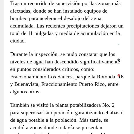
Tras un recorrido de supervisión por las zonas más
afectadas, donde se han instalado equipos de
bombeo para acelerar el desalojo del agua
acumulada. Las recientes precipitaciones dejaron un
total de 11 pulgadas y media de acumulación en la
ciudad.
Durante la inspección, se pudo constatar que los
niveles de agua han descendido significativamente
en puntos considerados críticos, como:
Fraccionamiento Los Sauces, parque la Rotonda, 16
y Buenavista, Fraccionamiento Puerto Rico, entre
algunos otros.
También se visitó la planta potabilizadora No. 2
para supervisar su operación, garantizando el abasto
de agua potable a la población. Más tarde, se
acudió a zonas donde todavía se presentan