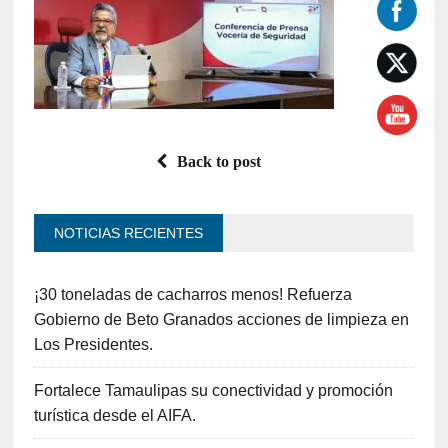
Back to post
NOTICIAS RECIENTES
¡30 toneladas de cacharros menos! Refuerza
Gobierno de Beto Granados acciones de limpieza en
Los Presidentes.
Fortalece Tamaulipas su conectividad y promoción
turística desde el AIFA.