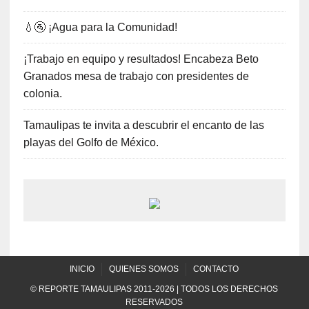
💧🚰 ¡Agua para la Comunidad!
¡Trabajo en equipo y resultados! Encabeza Beto
Granados mesa de trabajo con presidentes de
colonia.
Tamaulipas te invita a descubrir el encanto de las
playas del Golfo de México.
INICIO
QUIENES SOMOS
CONTACTO
© REPORTE TAMAULIPAS 2011-2026 | TODOS LOS DERECHOS
RESERVADOS