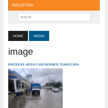
INDUSTRIA
HOME
MEDIA
image
POSTED BY:
REDACCION REPORTE TAMAULIPAS