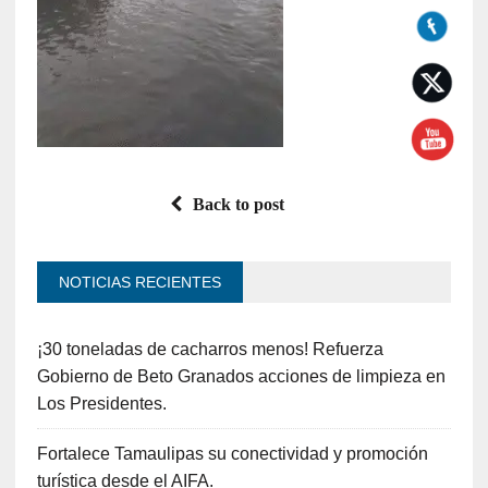
Back to post
NOTICIAS RECIENTES
¡30 toneladas de cacharros menos! Refuerza
Gobierno de Beto Granados acciones de limpieza en
Los Presidentes.
Fortalece Tamaulipas su conectividad y promoción
turística desde el AIFA.