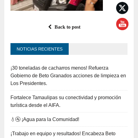
Back to post
NOTICIAS RECIENTES
¡30 toneladas de cacharros menos! Refuerza
Gobierno de Beto Granados acciones de limpieza en
Los Presidentes.
Fortalece Tamaulipas su conectividad y promoción
turística desde el AIFA.
💧🚰 ¡Agua para la Comunidad!
¡Trabajo en equipo y resultados! Encabeza Beto