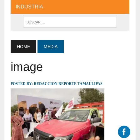
INDUSTRIA
HOME
MEDIA
image
POSTED BY:
REDACCION REPORTE TAMAULIPAS