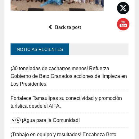
Back to post
NOTICIAS RECIENTES
¡30 toneladas de cacharros menos! Refuerza
Gobierno de Beto Granados acciones de limpieza en
Los Presidentes.
Fortalece Tamaulipas su conectividad y promoción
turística desde el AIFA.
💧🚰 ¡Agua para la Comunidad!
¡Trabajo en equipo y resultados! Encabeza Beto