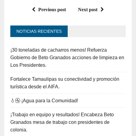
Previous post
Next post
NOTICIAS RECIENTES
¡30 toneladas de cacharros menos! Refuerza
Gobierno de Beto Granados acciones de limpieza en
Los Presidentes.
Fortalece Tamaulipas su conectividad y promoción
turística desde el AIFA.
💧🚰 ¡Agua para la Comunidad!
¡Trabajo en equipo y resultados! Encabeza Beto
Granados mesa de trabajo con presidentes de
colonia.