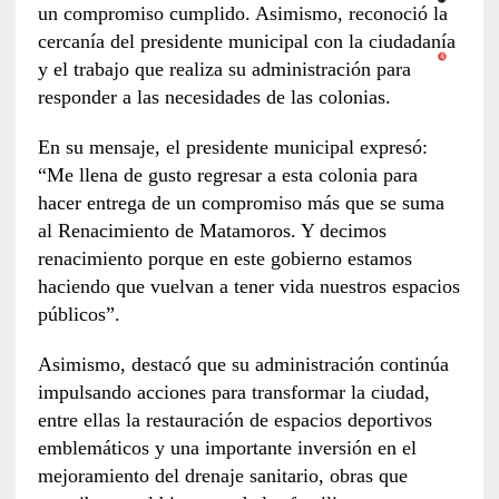
un compromiso cumplido. Asimismo, reconoció la
cercanía del presidente municipal con la ciudadanía
y el trabajo que realiza su administración para
responder a las necesidades de las colonias.
En su mensaje, el presidente municipal expresó:
“Me llena de gusto regresar a esta colonia para
hacer entrega de un compromiso más que se suma
al Renacimiento de Matamoros. Y decimos
renacimiento porque en este gobierno estamos
haciendo que vuelvan a tener vida nuestros espacios
públicos”.
Asimismo, destacó que su administración continúa
impulsando acciones para transformar la ciudad,
entre ellas la restauración de espacios deportivos
emblemáticos y una importante inversión en el
mejoramiento del drenaje sanitario, obras que