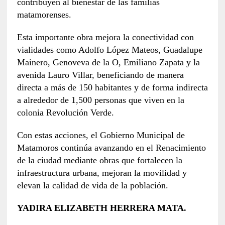
contribuyen al bienestar de las familias
matamorenses.
Esta importante obra mejora la conectividad con
vialidades como Adolfo López Mateos, Guadalupe
Mainero, Genoveva de la O, Emiliano Zapata y la
avenida Lauro Villar, beneficiando de manera
directa a más de 150 habitantes y de forma indirecta
a alrededor de 1,500 personas que viven en la
colonia Revolución Verde.
Con estas acciones, el Gobierno Municipal de
Matamoros continúa avanzando en el Renacimiento
de la ciudad mediante obras que fortalecen la
infraestructura urbana, mejoran la movilidad y
elevan la calidad de vida de la población.
YADIRA ELIZABETH HERRERA MATA.