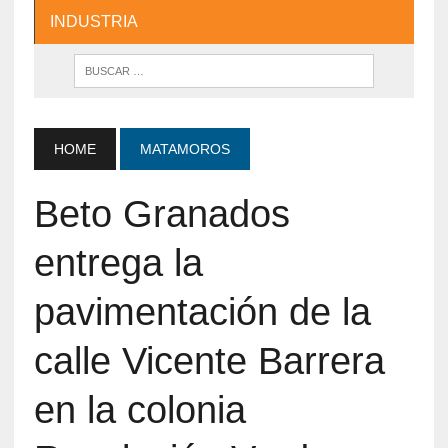
INDUSTRIA
HOME
MATAMOROS
Beto Granados
entrega la
pavimentación de la
calle Vicente Barrera
en la colonia