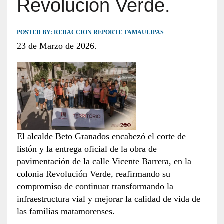
Revolución Verde.
POSTED BY:
REDACCION REPORTE TAMAULIPAS
23 de Marzo de 2026.
El alcalde Beto Granados encabezó el corte de
listón y la entrega oficial de la obra de
pavimentación de la calle Vicente Barrera, en la
colonia Revolución Verde, reafirmando su
compromiso de continuar transformando la
infraestructura vial y mejorar la calidad de vida de
las familias matamorenses.