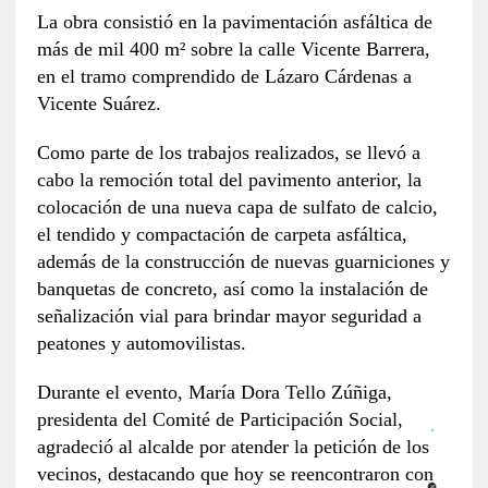
La obra consistió en la pavimentación asfáltica de
más de mil 400 m² sobre la calle Vicente Barrera,
en el tramo comprendido de Lázaro Cárdenas a
Vicente Suárez.
Como parte de los trabajos realizados, se llevó a
cabo la remoción total del pavimento anterior, la
colocación de una nueva capa de sulfato de calcio,
el tendido y compactación de carpeta asfáltica,
además de la construcción de nuevas guarniciones y
banquetas de concreto, así como la instalación de
señalización vial para brindar mayor seguridad a
peatones y automovilistas.
Durante el evento, María Dora Tello Zúñiga,
presidenta del Comité de Participación Social,
agradeció al alcalde por atender la petición de los
vecinos, destacando que hoy se reencontraron con