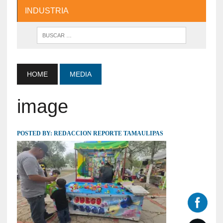
INDUSTRIA
HOME
MEDIA
image
POSTED BY:
REDACCION REPORTE TAMAULIPAS