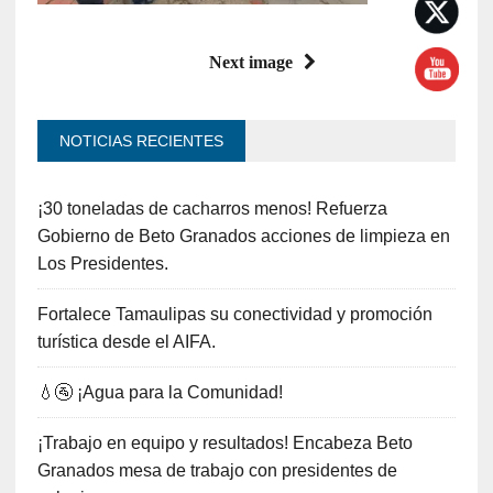
Next image
NOTICIAS RECIENTES
¡30 toneladas de cacharros menos! Refuerza
Gobierno de Beto Granados acciones de limpieza en
Los Presidentes.
Fortalece Tamaulipas su conectividad y promoción
turística desde el AIFA.
💧🚰 ¡Agua para la Comunidad!
¡Trabajo en equipo y resultados! Encabeza Beto
Granados mesa de trabajo con presidentes de