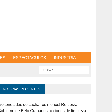
ES
ESPECTACULOS
INDUSTRIA
NOTICIAS RECIENTES
30 toneladas de cacharros menos! Refuerza
obierno de Beto Granados acciones de limpieza