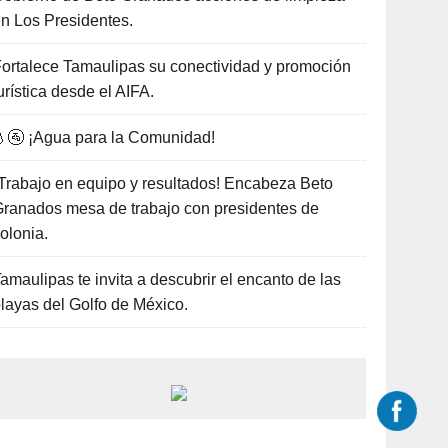
n Los Presidentes.
ortalece Tamaulipas su conectividad y promoción
urística desde el AIFA.
🚰 ¡Agua para la Comunidad!
Trabajo en equipo y resultados! Encabeza Beto
ranados mesa de trabajo con presidentes de
olonia.
amaulipas te invita a descubrir el encanto de las
layas del Golfo de México.