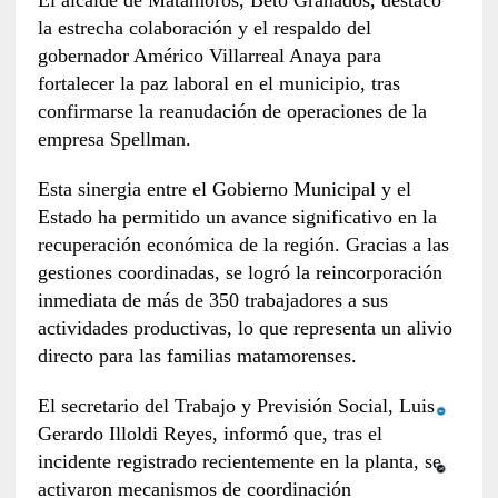
la estrecha colaboración y el respaldo del
gobernador Américo Villarreal Anaya para
fortalecer la paz laboral en el municipio, tras
confirmarse la reanudación de operaciones de la
empresa Spellman.
Esta sinergia entre el Gobierno Municipal y el
Estado ha permitido un avance significativo en la
recuperación económica de la región. Gracias a las
gestiones coordinadas, se logró la reincorporación
inmediata de más de 350 trabajadores a sus
actividades productivas, lo que representa un alivio
directo para las familias matamorenses.
El secretario del Trabajo y Previsión Social, Luis
Gerardo Illoldi Reyes, informó que, tras el
incidente registrado recientemente en la planta, se
activaron mecanismos de coordinación