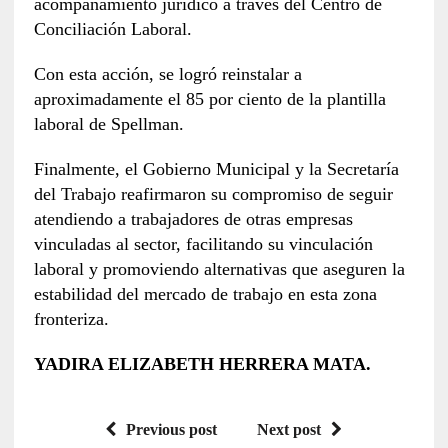
acompañamiento jurídico a través del Centro de
Conciliación Laboral.
Con esta acción, se logró reinstalar a
aproximadamente el 85 por ciento de la plantilla
laboral de Spellman.
Finalmente, el Gobierno Municipal y la Secretaría
del Trabajo reafirmaron su compromiso de seguir
atendiendo a trabajadores de otras empresas
vinculadas al sector, facilitando su vinculación
laboral y promoviendo alternativas que aseguren la
estabilidad del mercado de trabajo en esta zona
fronteriza.
YADIRA ELIZABETH HERRERA MATA.
Previous post
Next post