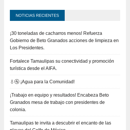
NOTICIAS RECIENTES
¡30 toneladas de cacharros menos! Refuerza
Gobierno de Beto Granados acciones de limpieza en
Los Presidentes.
Fortalece Tamaulipas su conectividad y promoción
turística desde el AIFA.
💧🚰 ¡Agua para la Comunidad!
¡Trabajo en equipo y resultados! Encabeza Beto
Granados mesa de trabajo con presidentes de
colonia.
Tamaulipas te invita a descubrir el encanto de las