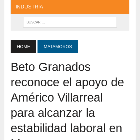
INDUSTRIA
HOME
MATAMOROS
Beto Granados
reconoce el apoyo de
Américo Villarreal
para alcanzar la
estabilidad laboral en