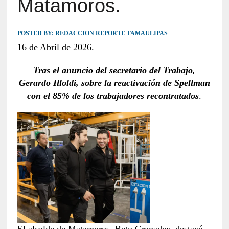
Matamoros.
POSTED BY:
REDACCION REPORTE TAMAULIPAS
16 de Abril de 2026.
Tras el anuncio del secretario del Trabajo,
Gerardo Illoldi, sobre la reactivación de Spellman
con el 85% de los trabajadores recontratados
.
El alcalde de Matamoros, Beto Granados, destacó