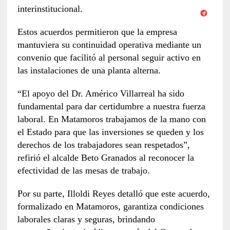
interinstitucional.
Estos acuerdos permitieron que la empresa
mantuviera su continuidad operativa mediante un
convenio que facilitó al personal seguir activo en
las instalaciones de una planta alterna.
“El apoyo del Dr. Américo Villarreal ha sido
fundamental para dar certidumbre a nuestra fuerza
laboral. En Matamoros trabajamos de la mano con
el Estado para que las inversiones se queden y los
derechos de los trabajadores sean respetados”,
refirió el alcalde Beto Granados al reconocer la
efectividad de las mesas de trabajo.
Por su parte, Illoldi Reyes detalló que este acuerdo,
formalizado en Matamoros, garantiza condiciones
laborales claras y seguras, brindando