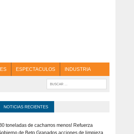
ES
ESPECTACULOS
INDUSTRIA
NOTICIAS RECIENTES
30 toneladas de cacharros menos! Refuerza
obierno de Beto Granados acciones de limpieza