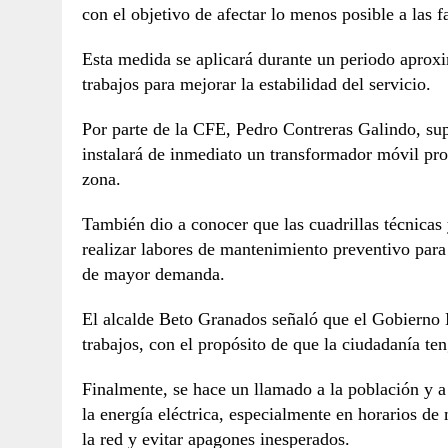
con el objetivo de afectar lo menos posible a las f
Esta medida se aplicará durante un periodo aprox
trabajos para mejorar la estabilidad del servicio.
Por parte de la CFE, Pedro Contreras Galindo, su
instalará de inmediato un transformador móvil prov
zona.
También dio a conocer que las cuadrillas técnicas
realizar labores de mantenimiento preventivo para 
de mayor demanda.
El alcalde Beto Granados señaló que el Gobierno 
trabajos, con el propósito de que la ciudadanía te
Finalmente, se hace un llamado a la población y a
la energía eléctrica, especialmente en horarios d
la red y evitar apagones inesperados.