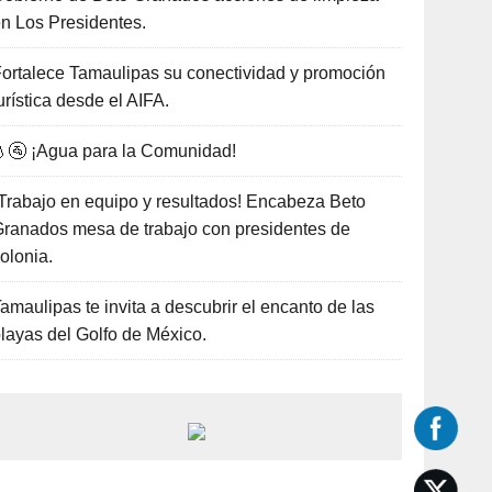
n Los Presidentes.
ortalece Tamaulipas su conectividad y promoción
urística desde el AIFA.
🚰 ¡Agua para la Comunidad!
Trabajo en equipo y resultados! Encabeza Beto
ranados mesa de trabajo con presidentes de
olonia.
amaulipas te invita a descubrir el encanto de las
layas del Golfo de México.