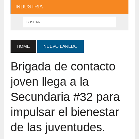
INDUSTRIA
HOME
NUEVO LAREDO
Brigada de contacto
joven llega a la
Secundaria #32 para
impulsar el bienestar
de las juventudes.