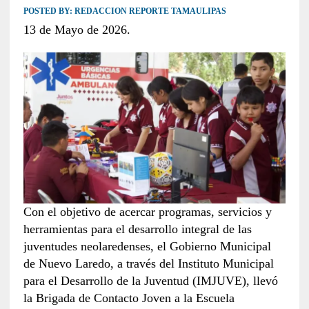
POSTED BY:
REDACCION REPORTE TAMAULIPAS
13 de Mayo de 2026.
Con el objetivo de acercar programas, servicios y
herramientas para el desarrollo integral de las
juventudes neolaredenses, el Gobierno Municipal
de Nuevo Laredo, a través del Instituto Municipal
para el Desarrollo de la Juventud (IMJUVE), llevó
la Brigada de Contacto Joven a la Escuela