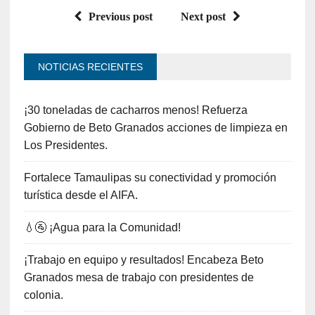
Previous post
Next post
NOTICIAS RECIENTES
¡30 toneladas de cacharros menos! Refuerza
Gobierno de Beto Granados acciones de limpieza en
Los Presidentes.
Fortalece Tamaulipas su conectividad y promoción
turística desde el AIFA.
💧🚰 ¡Agua para la Comunidad!
¡Trabajo en equipo y resultados! Encabeza Beto
Granados mesa de trabajo con presidentes de
colonia.