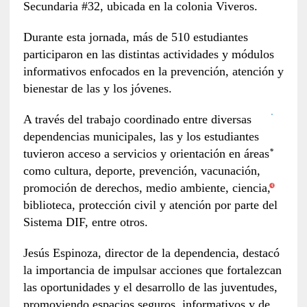
Secundaria #32, ubicada en la colonia Viveros.
Durante esta jornada, más de 510 estudiantes
participaron en las distintas actividades y módulos
informativos enfocados en la prevención, atención y
bienestar de las y los jóvenes.
A través del trabajo coordinado entre diversas
dependencias municipales, las y los estudiantes
tuvieron acceso a servicios y orientación en áreas
como cultura, deporte, prevención, vacunación,
promoción de derechos, medio ambiente, ciencia,
biblioteca, protección civil y atención por parte del
Sistema DIF, entre otros.
Jesús Espinoza, director de la dependencia, destacó
la importancia de impulsar acciones que fortalezcan
las oportunidades y el desarrollo de las juventudes,
promoviendo espacios seguros, informativos y de