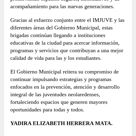
acompañamiento para las nuevas generaciones.
Gracias al esfuerzo conjunto entre el IMJUVE y las
diferentes áreas del Gobierno Municipal, estas
brigadas continúan llegando a instituciones
educativas de la ciudad para acercar información,
programas y servicios que contribuyan a una mejor
calidad de vida para las y los estudiantes.
El Gobierno Municipal reitera su compromiso de
continuar impulsando estrategias y programas
enfocados en la prevención, atención y desarrollo
integral de las juventudes neolaredenses,
fortaleciendo espacios que generen mayores
oportunidades para todas y todos.
YADIRA ELIZABETH HERRERA MATA.