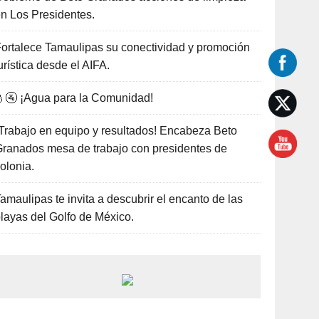
n Los Presidentes.
ortalece Tamaulipas su conectividad y promoción
urística desde el AIFA.
🚰 ¡Agua para la Comunidad!
Trabajo en equipo y resultados! Encabeza Beto
ranados mesa de trabajo con presidentes de
olonia.
amaulipas te invita a descubrir el encanto de las
layas del Golfo de México.