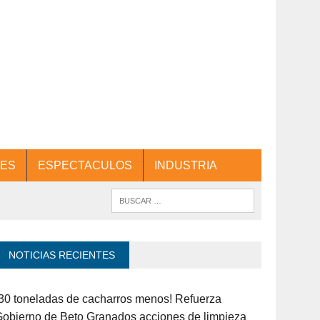
ES
ESPECTACULOS
INDUSTRIA
NOTICIAS RECIENTES
30 toneladas de cacharros menos! Refuerza
obierno de Beto Granados acciones de limpieza