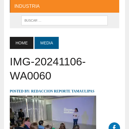
INDUSTRIA
HOME
MEDIA
IMG-20241106-
WA0060
POSTED BY:
REDACCION REPORTE TAMAULIPAS