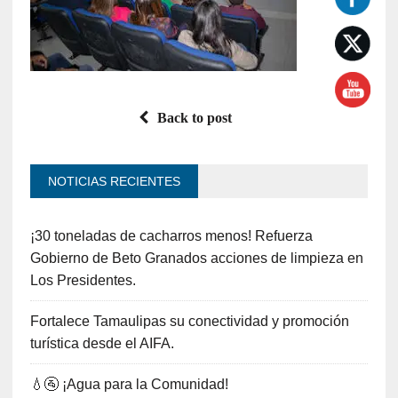
Back to post
NOTICIAS RECIENTES
¡30 toneladas de cacharros menos! Refuerza
Gobierno de Beto Granados acciones de limpieza en
Los Presidentes.
Fortalece Tamaulipas su conectividad y promoción
turística desde el AIFA.
💧🚰 ¡Agua para la Comunidad!