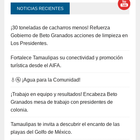
NOTICIAS RECIENTES
¡30 toneladas de cacharros menos! Refuerza
Gobierno de Beto Granados acciones de limpieza en
Los Presidentes.
Fortalece Tamaulipas su conectividad y promoción
turística desde el AIFA.
💧🚰 ¡Agua para la Comunidad!
¡Trabajo en equipo y resultados! Encabeza Beto
Granados mesa de trabajo con presidentes de
colonia.
Tamaulipas te invita a descubrir el encanto de las
playas del Golfo de México.