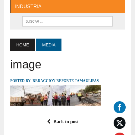
INDUSTRIA
HOME
MEDIA
image
POSTED BY:
REDACCION REPORTE TAMAULIPAS
Back to post