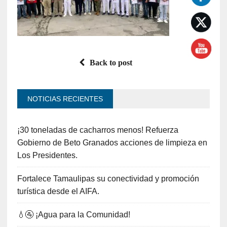
Back to post
NOTICIAS RECIENTES
¡30 toneladas de cacharros menos! Refuerza
Gobierno de Beto Granados acciones de limpieza en
Los Presidentes.
Fortalece Tamaulipas su conectividad y promoción
turística desde el AIFA.
💧🚰 ¡Agua para la Comunidad!