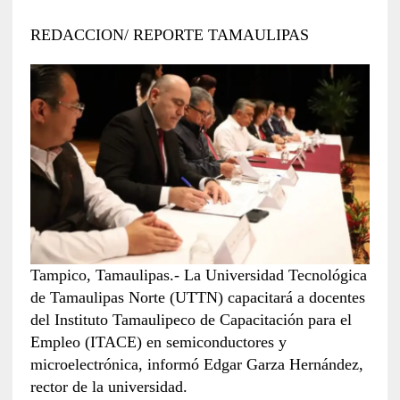
REDACCION/ REPORTE TAMAULIPAS
Tampico, Tamaulipas.- La Universidad Tecnológica
de Tamaulipas Norte (UTTN) capacitará a docentes
del Instituto Tamaulipeco de Capacitación para el
Empleo (ITACE) en semiconductores y
microelectrónica, informó Edgar Garza Hernández,
rector de la universidad.