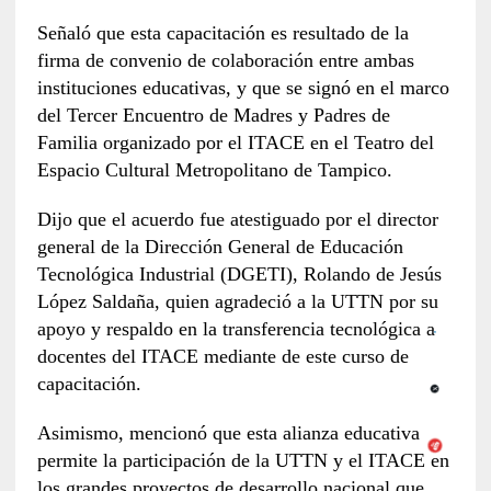
Señaló que esta capacitación es resultado de la
firma de convenio de colaboración entre ambas
instituciones educativas, y que se signó en el marco
del Tercer Encuentro de Madres y Padres de
Familia organizado por el ITACE en el Teatro del
Espacio Cultural Metropolitano de Tampico.
Dijo que el acuerdo fue atestiguado por el director
general de la Dirección General de Educación
Tecnológica Industrial (DGETI), Rolando de Jesús
López Saldaña, quien agradeció a la UTTN por su
apoyo y respaldo en la transferencia tecnológica a
docentes del ITACE mediante de este curso de
capacitación.
Asimismo, mencionó que esta alianza educativa
permite la participación de la UTTN y el ITACE en
los grandes proyectos de desarrollo nacional que