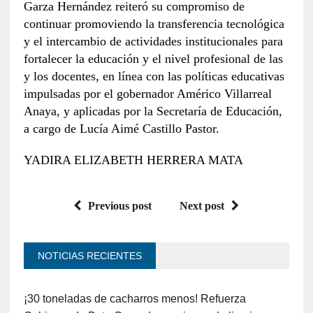
Garza Hernández reiteró su compromiso de
continuar promoviendo la transferencia tecnológica
y el intercambio de actividades institucionales para
fortalecer la educación y el nivel profesional de las
y los docentes, en línea con las políticas educativas
impulsadas por el gobernador Américo Villarreal
Anaya, y aplicadas por la Secretaría de Educación,
a cargo de Lucía Aimé Castillo Pastor.
YADIRA ELIZABETH HERRERA MATA
Previous post
Next post
NOTICIAS RECIENTES
¡30 toneladas de cacharros menos! Refuerza