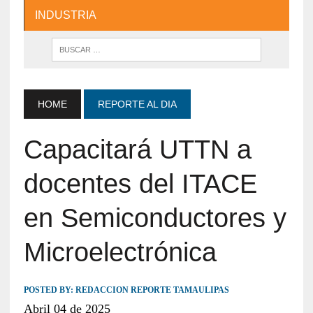
INDUSTRIA
HOME
REPORTE AL DIA
Capacitará UTTN a
docentes del ITACE
en Semiconductores y
Microelectrónica
POSTED BY:
REDACCION REPORTE TAMAULIPAS
Abril 04 de 2025