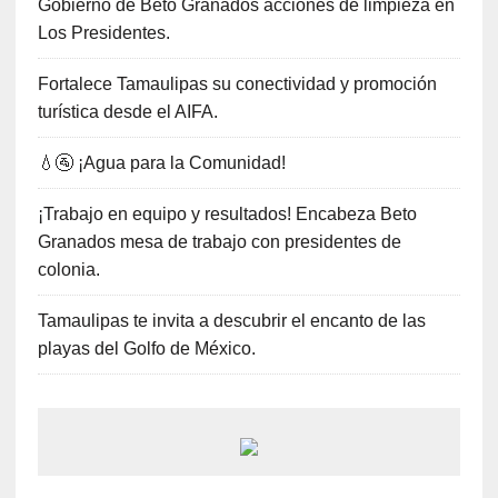
Gobierno de Beto Granados acciones de limpieza en
Los Presidentes.
Fortalece Tamaulipas su conectividad y promoción
turística desde el AIFA.
💧🚰 ¡Agua para la Comunidad!
¡Trabajo en equipo y resultados! Encabeza Beto
Granados mesa de trabajo con presidentes de
colonia.
Tamaulipas te invita a descubrir el encanto de las
playas del Golfo de México.