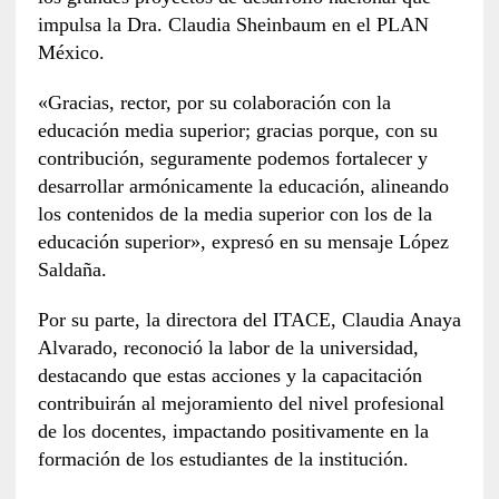
impulsa la Dra. Claudia Sheinbaum en el PLAN
México.
«Gracias, rector, por su colaboración con la
educación media superior; gracias porque, con su
contribución, seguramente podemos fortalecer y
desarrollar armónicamente la educación, alineando
los contenidos de la media superior con los de la
educación superior», expresó en su mensaje López
Saldaña.
Por su parte, la directora del ITACE, Claudia Anaya
Alvarado, reconoció la labor de la universidad,
destacando que estas acciones y la capacitación
contribuirán al mejoramiento del nivel profesional
de los docentes, impactando positivamente en la
formación de los estudiantes de la institución.