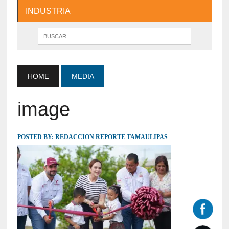
INDUSTRIA
HOME
MEDIA
image
POSTED BY:
REDACCION REPORTE TAMAULIPAS