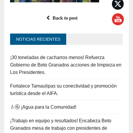
Back to post
NOTICIAS RECIENTES
¡30 toneladas de cacharros menos! Refuerza
Gobierno de Beto Granados acciones de limpieza en
Los Presidentes.
Fortalece Tamaulipas su conectividad y promoción
turística desde el AIFA.
💧🚰 ¡Agua para la Comunidad!
¡Trabajo en equipo y resultados! Encabeza Beto
Granados mesa de trabajo con presidentes de