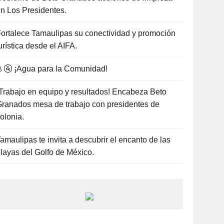
n Los Presidentes.
ortalece Tamaulipas su conectividad y promoción
urística desde el AIFA.
🚰 ¡Agua para la Comunidad!
Trabajo en equipo y resultados! Encabeza Beto
ranados mesa de trabajo con presidentes de
olonia.
amaulipas te invita a descubrir el encanto de las
layas del Golfo de México.