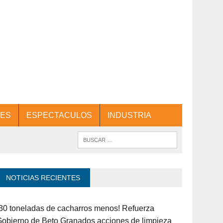
ES
ESPECTACULOS
INDUSTRIA
NOTICIAS RECIENTES
30 toneladas de cacharros menos! Refuerza
obierno de Beto Granados acciones de limpieza