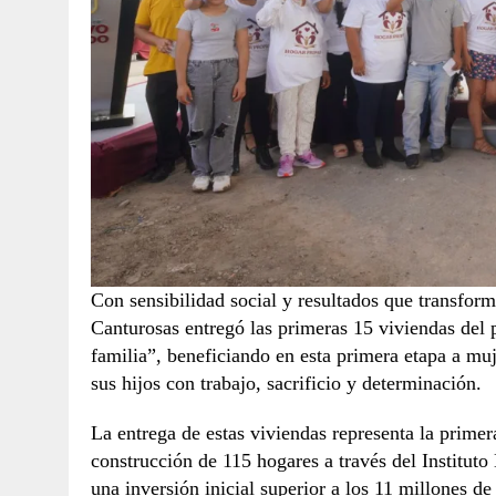
Con sensibilidad social y resultados que transfor
Canturosas entregó las primeras 15 viviendas del
familia”, beneficiando en esta primera etapa a muj
sus hijos con trabajo, sacrificio y determinación.
La entrega de estas viviendas representa la primer
construcción de 115 hogares a través del Institu
una inversión inicial superior a los 11 millones d