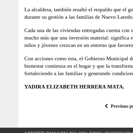
La alcaldesa, también resaltó el respaldo que el 
durante su gestión a las familias de Nuevo Laredo,
Cada una de las viviendas entregadas cuenta con 
mucho más que una inversión material: significa es
niños y jóvenes crezcan en un entorno que favorezc
Con acciones como esta, el Gobierno Municipal d
bienestar comienza en el hogar y que la transform
fortaleciendo a las familias y generando condicion
YADIRA ELIZABETH HERRERA MATA.
Previous p