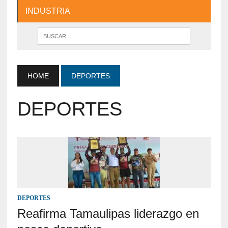
INDUSTRIA
HOME
DEPORTES
DEPORTES
DEPORTES
Reafirma Tamaulipas liderazgo en