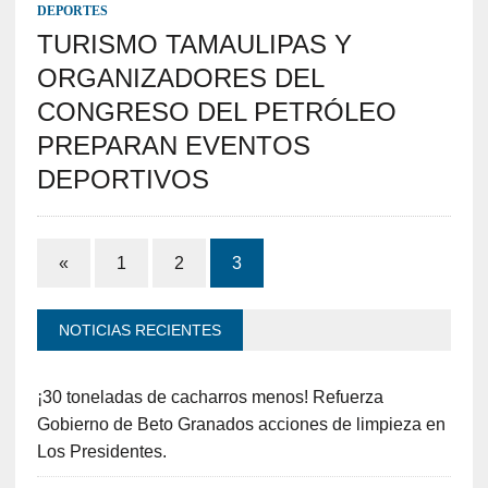
DEPORTES
TURISMO TAMAULIPAS Y
ORGANIZADORES DEL
CONGRESO DEL PETRÓLEO
PREPARAN EVENTOS
DEPORTIVOS
«
1
2
3
NOTICIAS RECIENTES
¡30 toneladas de cacharros menos! Refuerza
Gobierno de Beto Granados acciones de limpieza en
Los Presidentes.