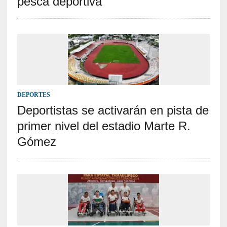
pesca deportiva
DEPORTES
Deportistas se activarán en pista de
primer nivel del estadio Marte R.
Gómez