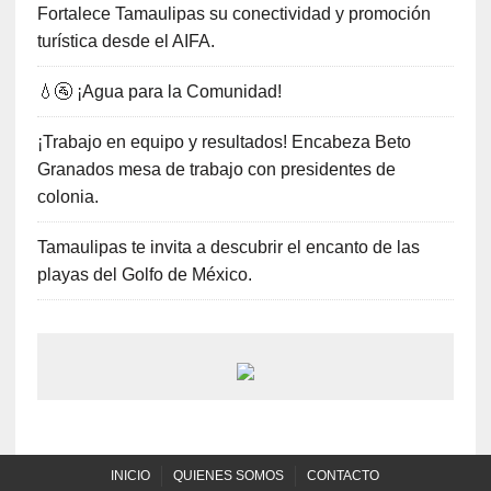
Fortalece Tamaulipas su conectividad y promoción
turística desde el AIFA.
💧🚰 ¡Agua para la Comunidad!
¡Trabajo en equipo y resultados! Encabeza Beto
Granados mesa de trabajo con presidentes de
colonia.
Tamaulipas te invita a descubrir el encanto de las
playas del Golfo de México.
INICIO
QUIENES SOMOS
CONTACTO