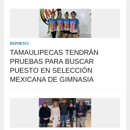
DEPORTES
TAMAULIPECAS TENDRÁN
PRUEBAS PARA BUSCAR
PUESTO EN SELECCIÓN
MEXICANA DE GIMNASIA