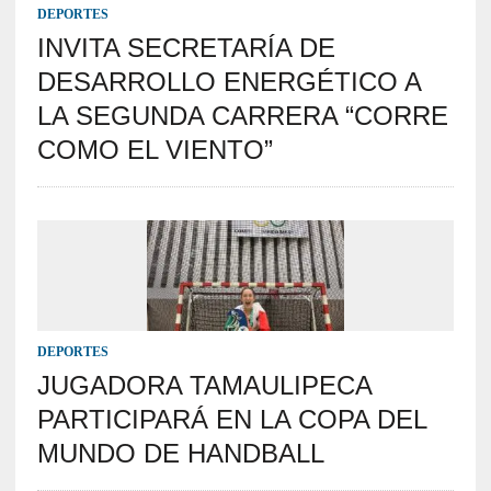
DEPORTES
INVITA SECRETARÍA DE
DESARROLLO ENERGÉTICO A
LA SEGUNDA CARRERA “CORRE
COMO EL VIENTO”
DEPORTES
JUGADORA TAMAULIPECA
PARTICIPARÁ EN LA COPA DEL
MUNDO DE HANDBALL