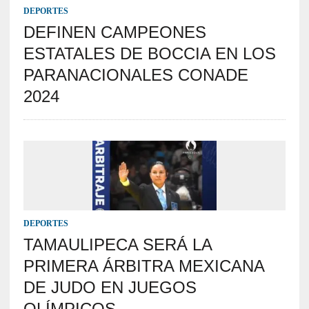
DEPORTES
DEFINEN CAMPEONES
ESTATALES DE BOCCIA EN LOS
PARANACIONALES CONADE
2024
DEPORTES
TAMAULIPECA SERÁ LA
PRIMERA ÁRBITRA MEXICANA
DE JUDO EN JUEGOS
OLÍMPICOS