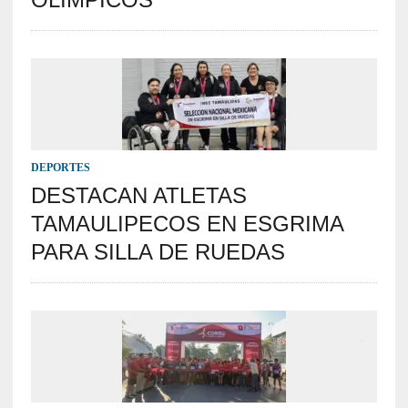
DEPORTES
DESTACAN ATLETAS
TAMAULIPECOS EN ESGRIMA
PARA SILLA DE RUEDAS