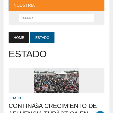
INDUSTRIA
HOME
ESTADO
ESTADO
ESTADO
CONTINÃšA CRECIMIENTO DE