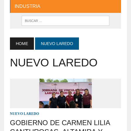
INDUSTRIA
HOME
NUEVO LAREDO
NUEVO LAREDO
NUEVO LAREDO
GOBIERNO DE CARMEN LILIA