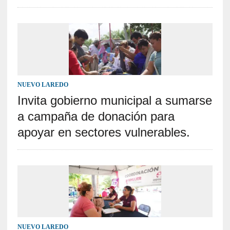
NUEVO LAREDO
Invita gobierno municipal a sumarse
a campaña de donación para
apoyar en sectores vulnerables.
NUEVO LAREDO