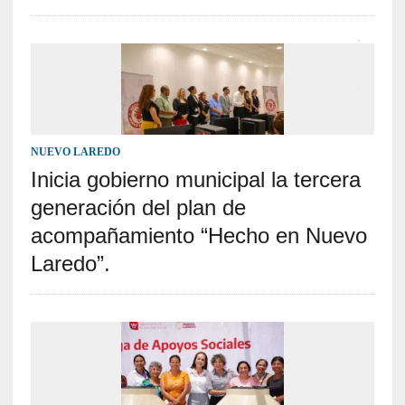
NUEVO LAREDO
Inicia gobierno municipal la tercera
generación del plan de
acompañamiento “Hecho en Nuevo
Laredo”.