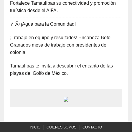
Fortalece Tamaulipas su conectividad y promoción
turística desde el AIFA.
💧🚰 ¡Agua para la Comunidad!
¡Trabajo en equipo y resultados! Encabeza Beto
Granados mesa de trabajo con presidentes de
colonia.
Tamaulipas te invita a descubrir el encanto de las
playas del Golfo de México.
INICIO
QUIENES SOMOS
CONTACTO