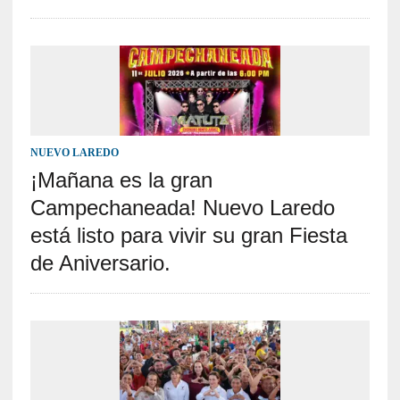
NUEVO LAREDO
¡Mañana es la gran
Campechaneada! Nuevo Laredo
está listo para vivir su gran Fiesta
de Aniversario.