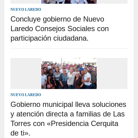
NUEVO LAREDO
Concluye gobierno de Nuevo
Laredo Consejos Sociales con
participación ciudadana.
NUEVO LAREDO
Gobierno municipal lleva soluciones
y atención directa a familias de Las
Torres con «Presidencia Cerquita
de ti».