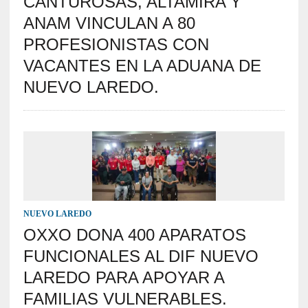
CANTUROSAS, ALTAMIRA Y
ANAM VINCULAN A 80
PROFESIONISTAS CON
VACANTES EN LA ADUANA DE
NUEVO LAREDO.
NUEVO LAREDO
OXXO DONA 400 APARATOS
FUNCIONALES AL DIF NUEVO
LAREDO PARA APOYAR A
FAMILIAS VULNERABLES.