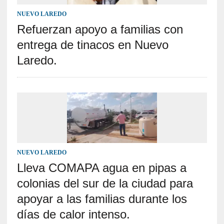
NUEVO LAREDO
Refuerzan apoyo a familias con
entrega de tinacos en Nuevo
Laredo.
NUEVO LAREDO
Lleva COMAPA agua en pipas a
colonias del sur de la ciudad para
apoyar a las familias durante los
días de calor intenso.