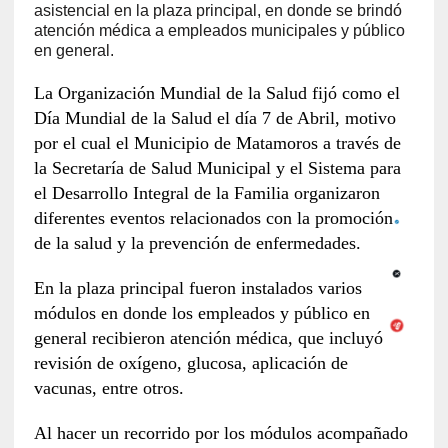
asistencial en la plaza principal, en donde se brindó
atención médica a empleados municipales y público
en general.
La Organización Mundial de la Salud fijó como el
Día Mundial de la Salud el día 7 de Abril, motivo
por el cual el Municipio de Matamoros a través de
la Secretaría de Salud Municipal y el Sistema para
el Desarrollo Integral de la Familia organizaron
diferentes eventos relacionados con la promoción
de la salud y la prevención de enfermedades.
En la plaza principal fueron instalados varios
módulos en donde los empleados y público en
general recibieron atención médica, que incluyó
revisión de oxígeno, glucosa, aplicación de
vacunas, entre otros.
Al hacer un recorrido por los módulos acompañado