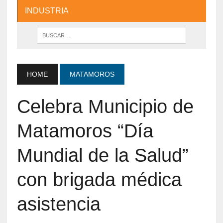
INDUSTRIA
HOME
MATAMOROS
Celebra Municipio de
Matamoros “Día
Mundial de la Salud”
con brigada médica
asistencia