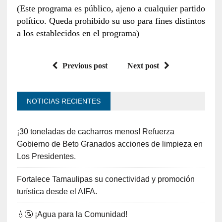
(Este programa es público, ajeno a cualquier partido
político. Queda prohibido su uso para fines distintos
a los establecidos en el programa)
Previous post
Next post
NOTICIAS RECIENTES
¡30 toneladas de cacharros menos! Refuerza
Gobierno de Beto Granados acciones de limpieza en
Los Presidentes.
Fortalece Tamaulipas su conectividad y promoción
turística desde el AIFA.
💧🚰 ¡Agua para la Comunidad!