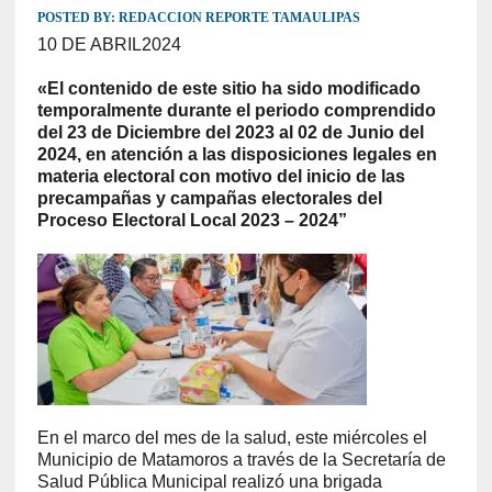
POSTED BY:
REDACCION REPORTE TAMAULIPAS
10 DE ABRIL2024
«El contenido de este sitio ha sido modificado
temporalmente durante el periodo comprendido
del 23 de Diciembre del 2023 al 02 de Junio del
2024, en atención a las disposiciones legales en
materia electoral con motivo del inicio de las
precampañas y campañas electorales del
Proceso Electoral Local 2023 – 2024”
En el marco del mes de la salud, este miércoles el
Municipio de Matamoros a través de la Secretaría de
Salud Pública Municipal realizó una brigada