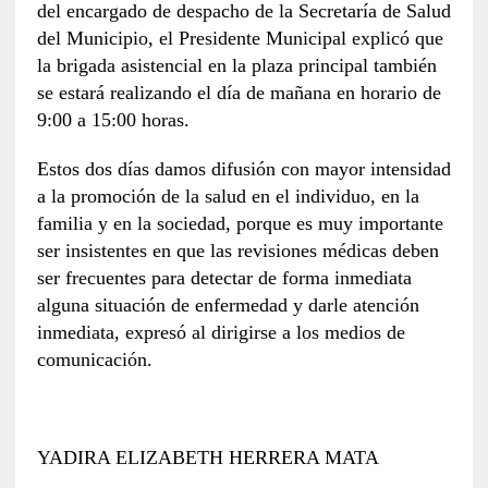
del encargado de despacho de la Secretaría de Salud
del Municipio, el Presidente Municipal explicó que
la brigada asistencial en la plaza principal también
se estará realizando el día de mañana en horario de
9:00 a 15:00 horas.
Estos dos días damos difusión con mayor intensidad
a la promoción de la salud en el individuo, en la
familia y en la sociedad, porque es muy importante
ser insistentes en que las revisiones médicas deben
ser frecuentes para detectar de forma inmediata
alguna situación de enfermedad y darle atención
inmediata, expresó al dirigirse a los medios de
comunicación.
YADIRA ELIZABETH HERRERA MATA