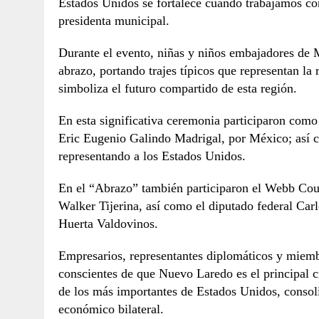
Estados Unidos se fortalece cuando trabajamos con
presidenta municipal.
Durante el evento, niñas y niños embajadores de 
abrazo, portando trajes típicos que representan la
simboliza el futuro compartido de esta región.
En esta significativa ceremonia participaron co
Eric Eugenio Galindo Madrigal, por México; así 
representando a los Estados Unidos.
En el “Abrazo” también participaron el Webb Co
Walker Tijerina, así como el diputado federal Carl
Huerta Valdovinos.
Empresarios, representantes diplomáticos y miemb
conscientes de que Nuevo Laredo es el principal 
de los más importantes de Estados Unidos, consoli
económico bilateral.