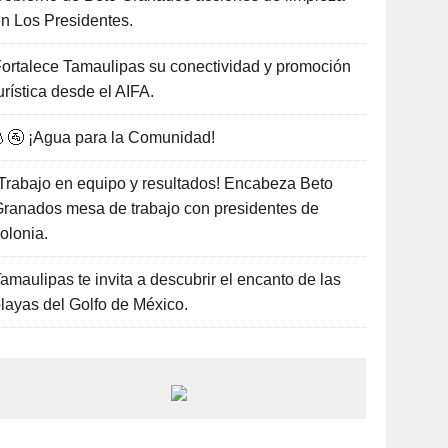
n Los Presidentes.
ortalece Tamaulipas su conectividad y promoción
urística desde el AIFA.
🚰 ¡Agua para la Comunidad!
Trabajo en equipo y resultados! Encabeza Beto
ranados mesa de trabajo con presidentes de
olonia.
amaulipas te invita a descubrir el encanto de las
layas del Golfo de México.