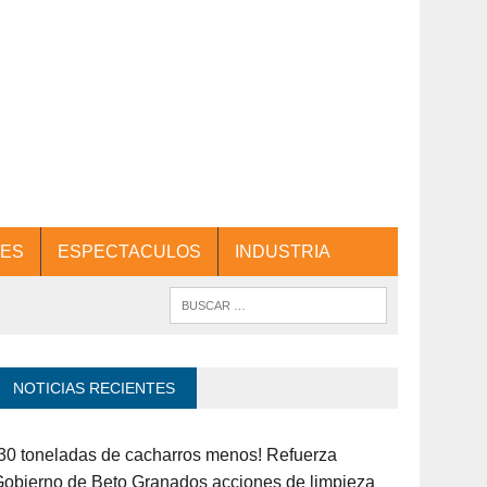
ES
ESPECTACULOS
INDUSTRIA
NOTICIAS RECIENTES
30 toneladas de cacharros menos! Refuerza
obierno de Beto Granados acciones de limpieza