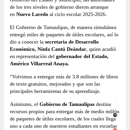
de los tres niveles de gobierno dieron arranque
en
Nuevo Laredo
al ciclo escolar 2025-2026.
El Gobierno de Tamaulipas, de manera simultánea
entregó miles de paquetes de útiles escolares, así lo
dio a conocer la
secretaria de Desarrollo
Económico, Ninfa Cantú Deándar
, quien acudió
en representación del
gobernador del Estado,
Américo Villarreal Anaya.
“Volvimos a entregar más de 3.8 millones de libros
de texto gratuitos, mejorados y que son las
principales herramientas de su aprendizaje.
Asimismo, el
Gobierno de Tamaulipas
destina
recursos propios para entregar más de medio millón
de paquetes de útiles escolares, de los cuales llega
uno a cada uno de nuestros estudiantes en escuelas