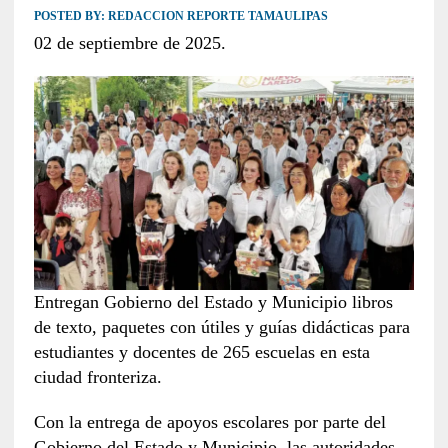
POSTED BY:
REDACCION REPORTE TAMAULIPAS
02 de septiembre de 2025.
Entregan Gobierno del Estado y Municipio libros
de texto, paquetes con útiles y guías didácticas para
estudiantes y docentes de 265 escuelas en esta
ciudad fronteriza.
Con la entrega de apoyos escolares por parte del
Gobierno del Estado y Municipio, las autoridades