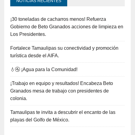
NOTICIAS RECIENTES
¡30 toneladas de cacharros menos! Refuerza
Gobierno de Beto Granados acciones de limpieza en
Los Presidentes.
Fortalece Tamaulipas su conectividad y promoción
turística desde el AIFA.
💧🚰 ¡Agua para la Comunidad!
¡Trabajo en equipo y resultados! Encabeza Beto
Granados mesa de trabajo con presidentes de
colonia.
Tamaulipas te invita a descubrir el encanto de las
playas del Golfo de México.