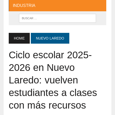
INDUSTRIA
HOME
NUEVO LAREDO
Ciclo escolar 2025-
2026 en Nuevo
Laredo: vuelven
estudiantes a clases
con más recursos