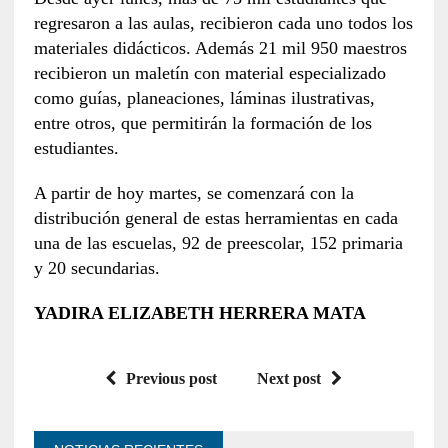
regresaron a las aulas, recibieron cada uno todos los
materiales didácticos. Además 21 mil 950 maestros
recibieron un maletín con material especializado
como guías, planeaciones, láminas ilustrativas,
entre otros, que permitirán la formación de los
estudiantes.
A partir de hoy martes, se comenzará con la
distribución general de estas herramientas en cada
una de las escuelas, 92 de preescolar, 152 primaria
y 20 secundarias.
YADIRA ELIZABETH HERRERA MATA
Previous post
Next post