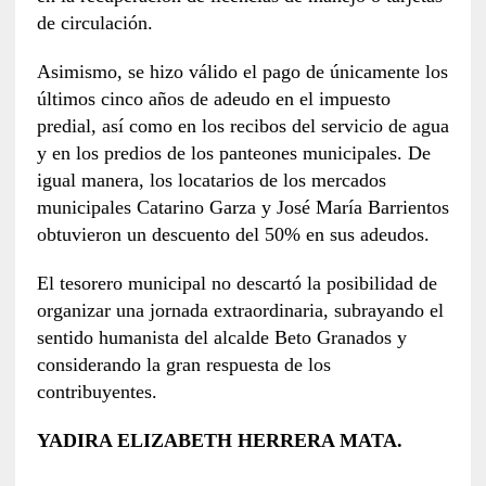
de circulación.
Asimismo, se hizo válido el pago de únicamente los
últimos cinco años de adeudo en el impuesto
predial, así como en los recibos del servicio de agua
y en los predios de los panteones municipales. De
igual manera, los locatarios de los mercados
municipales Catarino Garza y José María Barrientos
obtuvieron un descuento del 50% en sus adeudos.
El tesorero municipal no descartó la posibilidad de
organizar una jornada extraordinaria, subrayando el
sentido humanista del alcalde Beto Granados y
considerando la gran respuesta de los
contribuyentes.
YADIRA ELIZABETH HERRERA MATA.