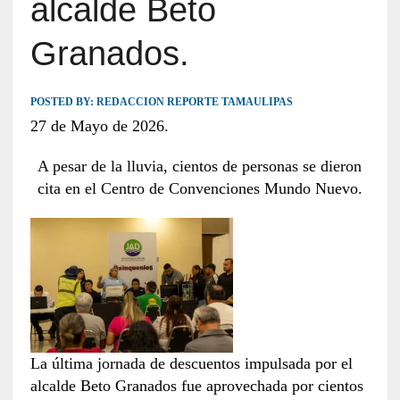
alcalde Beto
Granados.
POSTED BY:
REDACCION REPORTE TAMAULIPAS
27 de Mayo de 2026.
A pesar de la lluvia, cientos de personas se dieron
cita en el Centro de Convenciones Mundo Nuevo.
La última jornada de descuentos impulsada por el
alcalde Beto Granados fue aprovechada por cientos