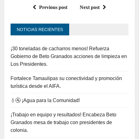
Previous post
Next post
NOTICIAS RECIENTES
¡30 toneladas de cacharros menos! Refuerza
Gobierno de Beto Granados acciones de limpieza en
Los Presidentes.
Fortalece Tamaulipas su conectividad y promoción
turística desde el AIFA.
💧🚰 ¡Agua para la Comunidad!
¡Trabajo en equipo y resultados! Encabeza Beto
Granados mesa de trabajo con presidentes de
colonia.