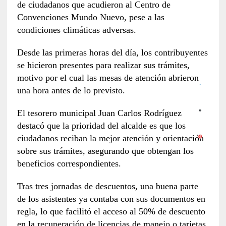
de ciudadanos que acudieron al Centro de
Convenciones Mundo Nuevo, pese a las
condiciones climáticas adversas.
Desde las primeras horas del día, los contribuyentes
se hicieron presentes para realizar sus trámites,
motivo por el cual las mesas de atención abrieron
una hora antes de lo previsto.
El tesorero municipal Juan Carlos Rodríguez
destacó que la prioridad del alcalde es que los
ciudadanos reciban la mejor atención y orientación
sobre sus trámites, asegurando que obtengan los
beneficios correspondientes.
Tras tres jornadas de descuentos, una buena parte
de los asistentes ya contaba con sus documentos en
regla, lo que facilitó el acceso al 50% de descuento
en la recuperación de licencias de manejo o tarjetas