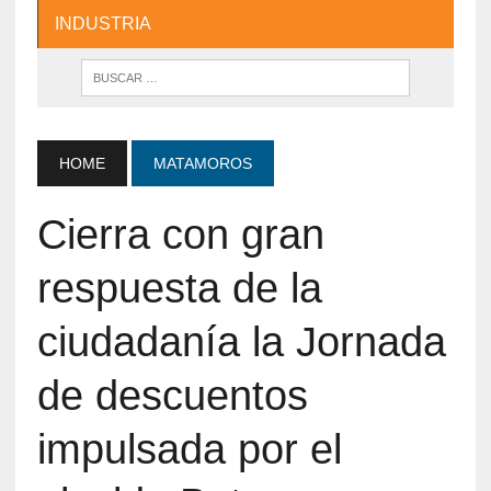
INDUSTRIA
HOME
MATAMOROS
Cierra con gran
respuesta de la
ciudadanía la Jornada
de descuentos
impulsada por el