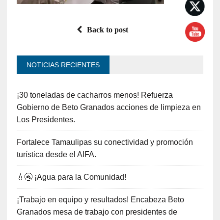
Back to post
NOTICIAS RECIENTES
¡30 toneladas de cacharros menos! Refuerza
Gobierno de Beto Granados acciones de limpieza en
Los Presidentes.
Fortalece Tamaulipas su conectividad y promoción
turística desde el AIFA.
💧🚰 ¡Agua para la Comunidad!
¡Trabajo en equipo y resultados! Encabeza Beto
Granados mesa de trabajo con presidentes de