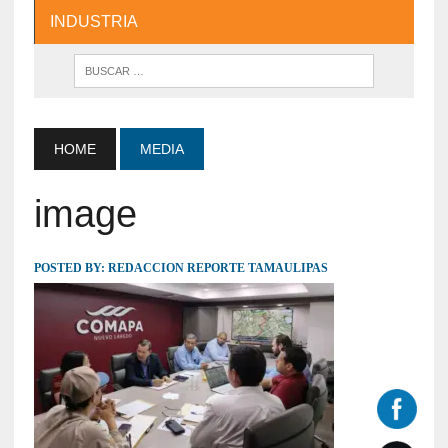
INDUSTRIA
HOME
MEDIA
image
POSTED BY:
REDACCION REPORTE TAMAULIPAS