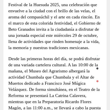
Festival de la Huesuda 2025, una celebración que
envuelve a la ciudad con el brillo de las velas, el
aroma del cempasúchil y el arte en cada rincón. En
el marco de esta colorida festividad, el Gobierno de
Beto Granados invita a la ciudadanía a disfrutar de
una jornada especial este miércoles 29 de octubre,
llena de actividades que rinden homenaje a la vida,
la memoria y nuestras tradiciones mexicanas.
Desde las primeras horas del día, se podrá disfrutar
de una variada cartelera cultural. A las 10:00 de la
mañana, el Museo del Agrarismo albergará la
actividad Chumbala que Chumbala y el Altar de
Muertos dedicado a Francisco José Múgica
Velázquez. De forma simultánea, en el Teatro de la
Reforma se presentará La Catrina Calavera,
mientras que en la Preparatoria Ricardo Flores
Magón, a las 11:00 a.m., se llevará a cabo la puesta