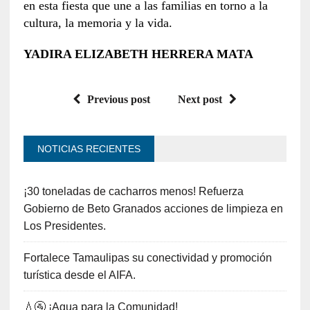
en esta fiesta que une a las familias en torno a la
cultura, la memoria y la vida.
YADIRA ELIZABETH HERRERA MATA
Previous post
Next post
NOTICIAS RECIENTES
¡30 toneladas de cacharros menos! Refuerza
Gobierno de Beto Granados acciones de limpieza en
Los Presidentes.
Fortalece Tamaulipas su conectividad y promoción
turística desde el AIFA.
💧🚰 ¡Agua para la Comunidad!