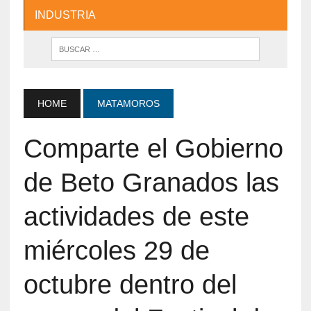
INDUSTRIA
HOME
MATAMOROS
Comparte el Gobierno
de Beto Granados las
actividades de este
miércoles 29 de
octubre dentro del