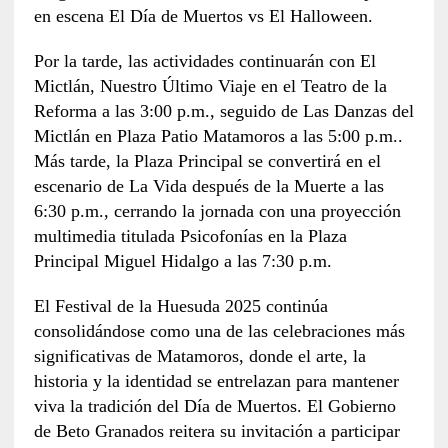
en escena El Día de Muertos vs El Halloween.
Por la tarde, las actividades continuarán con El
Mictlán, Nuestro Último Viaje en el Teatro de la
Reforma a las 3:00 p.m., seguido de Las Danzas del
Mictlán en Plaza Patio Matamoros a las 5:00 p.m..
Más tarde, la Plaza Principal se convertirá en el
escenario de La Vida después de la Muerte a las
6:30 p.m., cerrando la jornada con una proyección
multimedia titulada Psicofonías en la Plaza
Principal Miguel Hidalgo a las 7:30 p.m.
El Festival de la Huesuda 2025 continúa
consolidándose como una de las celebraciones más
significativas de Matamoros, donde el arte, la
historia y la identidad se entrelazan para mantener
viva la tradición del Día de Muertos. El Gobierno
de Beto Granados reitera su invitación a participar