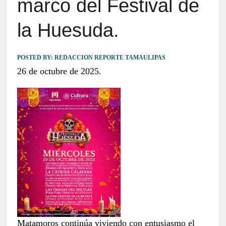
marco del Festival de
la Huesuda.
POSTED BY:
REDACCION REPORTE TAMAULIPAS
26 de octubre de 2025.
Matamoros continúa viviendo con entusiasmo el