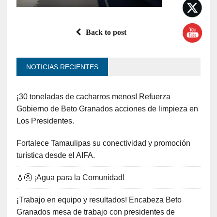
Back to post
NOTICIAS RECIENTES
¡30 toneladas de cacharros menos! Refuerza
Gobierno de Beto Granados acciones de limpieza en
Los Presidentes.
Fortalece Tamaulipas su conectividad y promoción
turística desde el AIFA.
💧🚰 ¡Agua para la Comunidad!
¡Trabajo en equipo y resultados! Encabeza Beto
Granados mesa de trabajo con presidentes de