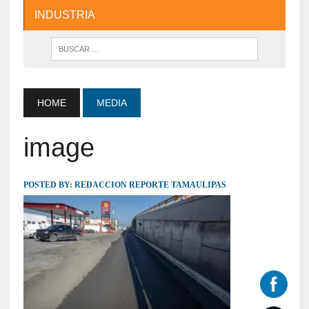
INDUSTRIA
HOME
MEDIA
image
POSTED BY:
REDACCION REPORTE TAMAULIPAS