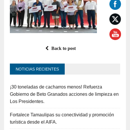
Back to post
NOTICIAS RECIENTES
¡30 toneladas de cacharros menos! Refuerza
Gobierno de Beto Granados acciones de limpieza en
Los Presidentes.
Fortalece Tamaulipas su conectividad y promoción
turística desde el AIFA.