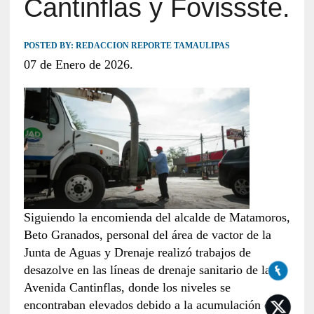
Cantinflas y Fovissste.
POSTED BY:
REDACCION REPORTE TAMAULIPAS
07 de Enero de 2026.
Siguiendo la encomienda del alcalde de Matamoros,
Beto Granados, personal del área de vactor de la
Junta de Aguas y Drenaje realizó trabajos de
desazolve en las líneas de drenaje sanitario de la
Avenida Cantinflas, donde los niveles se
encontraban elevados debido a la acumulación de