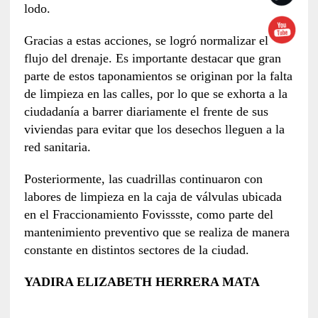
lodo.
Gracias a estas acciones, se logró normalizar el
flujo del drenaje. Es importante destacar que gran
parte de estos taponamientos se originan por la falta
de limpieza en las calles, por lo que se exhorta a la
ciudadanía a barrer diariamente el frente de sus
viviendas para evitar que los desechos lleguen a la
red sanitaria.
Posteriormente, las cuadrillas continuaron con
labores de limpieza en la caja de válvulas ubicada
en el Fraccionamiento Fovissste, como parte del
mantenimiento preventivo que se realiza de manera
constante en distintos sectores de la ciudad.
YADIRA ELIZABETH HERRERA MATA