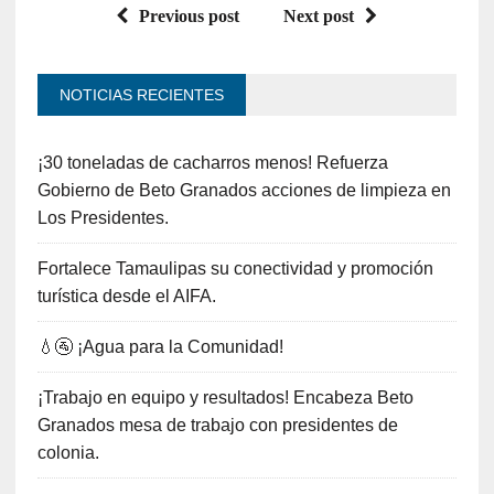
Previous post
Next post
NOTICIAS RECIENTES
¡30 toneladas de cacharros menos! Refuerza
Gobierno de Beto Granados acciones de limpieza en
Los Presidentes.
Fortalece Tamaulipas su conectividad y promoción
turística desde el AIFA.
💧🚰 ¡Agua para la Comunidad!
¡Trabajo en equipo y resultados! Encabeza Beto
Granados mesa de trabajo con presidentes de
colonia.