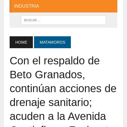
INDUSTRIA
HOME
MATAMOROS
Con el respaldo de
Beto Granados,
continúan acciones de
drenaje sanitario;
acuden a la Avenida