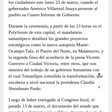
los ciudadanos este lunes 23 de marzo, cuando el
gobernador Américo Villarreal Anaya presente al
pueblo su Cuarto Informe de Gobierno.
Durante la ceremonia, a partir de las 13 horas en el
Polyforum de esta capital, el mandatario
tamaulipeco detallará los grandes proyectos
estratégicos como la nueva autopista Mante-
Ocampo-Tula, el Puerto del Norte, en Matamoros, y
la segunda línea del acueducto de la presa Vicente
Guerrero a Ciudad Victoria, entre otros, que son
muestra del trabajo de un gobierno humanista con
el cual Tamaulipas consolida la transformación, que
encabeza a nivel nacional la presidenta Claudia
Sheinbaum Pardo.
Luego de haber entregado al Congreso local, el
pasado 13 de marzo, el documento del estado que