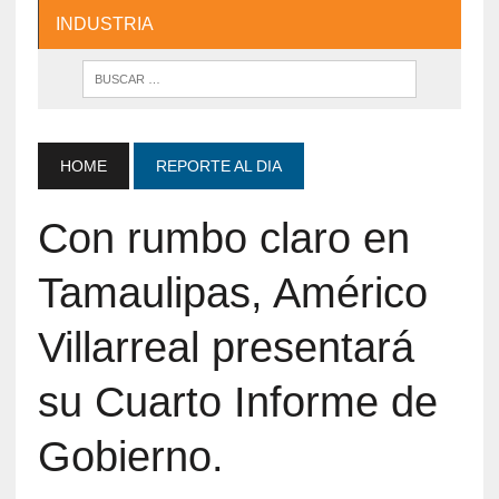
INDUSTRIA
HOME
REPORTE AL DIA
Con rumbo claro en
Tamaulipas, Américo
Villarreal presentará
su Cuarto Informe de
Gobierno.