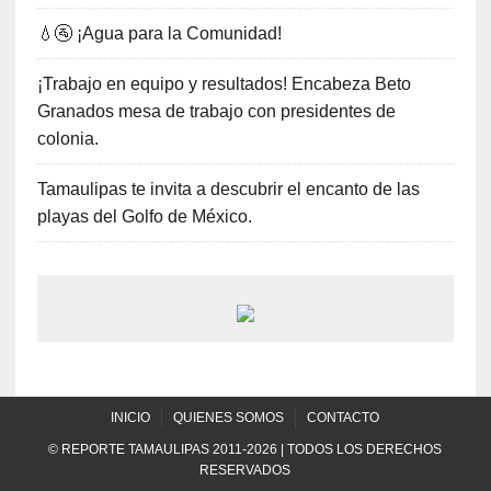
💧🚰 ¡Agua para la Comunidad!
¡Trabajo en equipo y resultados! Encabeza Beto
Granados mesa de trabajo con presidentes de
colonia.
Tamaulipas te invita a descubrir el encanto de las
playas del Golfo de México.
INICIO
QUIENES SOMOS
CONTACTO
© REPORTE TAMAULIPAS 2011-2026 | TODOS LOS DERECHOS
RESERVADOS