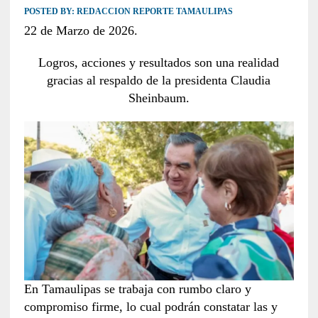
POSTED BY:
REDACCION REPORTE TAMAULIPAS
22 de Marzo de 2026.
Logros, acciones y resultados son una realidad
gracias al respaldo de la presidenta Claudia
Sheinbaum.
En Tamaulipas se trabaja con rumbo claro y
compromiso firme, lo cual podrán constatar las y