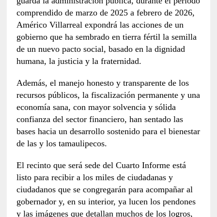
guarda la administración pública, durante el periodo
comprendido de marzo de 2025 a febrero de 2026,
Américo Villarreal expondrá las acciones de un
gobierno que ha sembrado en tierra fértil la semilla
de un nuevo pacto social, basado en la dignidad
humana, la justicia y la fraternidad.
Además, el manejo honesto y transparente de los
recursos públicos, la fiscalización permanente y una
economía sana, con mayor solvencia y sólida
confianza del sector financiero, han sentado las
bases hacia un desarrollo sostenido para el bienestar
de las y los tamaulipecos.
El recinto que será sede del Cuarto Informe está
listo para recibir a los miles de ciudadanas y
ciudadanos que se congregarán para acompañar al
gobernador y, en su interior, ya lucen los pendones
y las imágenes que detallan muchos de los logros,