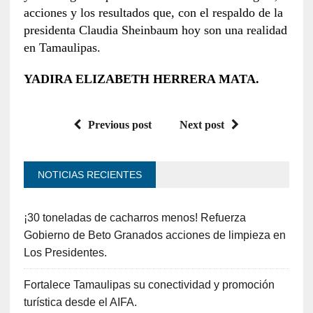
acciones y los resultados que, con el respaldo de la
presidenta Claudia Sheinbaum hoy son una realidad
en Tamaulipas.
YADIRA ELIZABETH HERRERA MATA.
Previous post
Next post
NOTICIAS RECIENTES
¡30 toneladas de cacharros menos! Refuerza
Gobierno de Beto Granados acciones de limpieza en
Los Presidentes.
Fortalece Tamaulipas su conectividad y promoción
turística desde el AIFA.