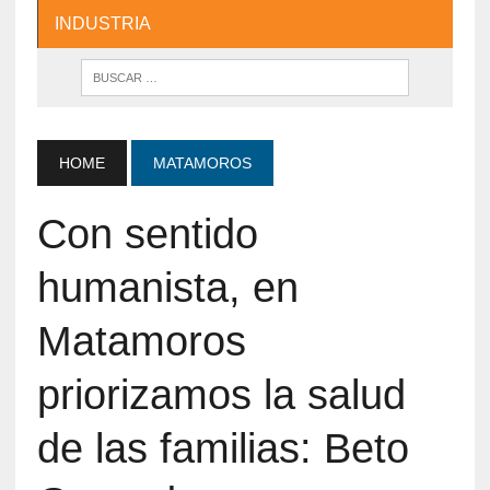
INDUSTRIA
HOME
MATAMOROS
Con sentido
humanista, en
Matamoros
priorizamos la salud
de las familias: Beto