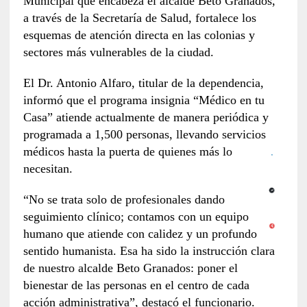
Municipal que encabeza el alcalde Beto Granados,
a través de la Secretaría de Salud, fortalece los
esquemas de atención directa en las colonias y
sectores más vulnerables de la ciudad.
El Dr. Antonio Alfaro, titular de la dependencia,
informó que el programa insignia “Médico en tu
Casa” atiende actualmente de manera periódica y
programada a 1,500 personas, llevando servicios
médicos hasta la puerta de quienes más lo
necesitan.
“No se trata solo de profesionales dando
seguimiento clínico; contamos con un equipo
humano que atiende con calidez y un profundo
sentido humanista. Esa ha sido la instrucción clara
de nuestro alcalde Beto Granados: poner el
bienestar de las personas en el centro de cada
acción administrativa”, destacó el funcionario.