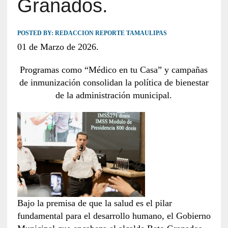
Granados.
POSTED BY:
REDACCION REPORTE TAMAULIPAS
01 de Marzo de 2026.
Programas como “Médico en tu Casa” y campañas
de inmunización consolidan la política de bienestar
de la administración municipal.
Bajo la premisa de que la salud es el pilar
fundamental para el desarrollo humano, el Gobierno