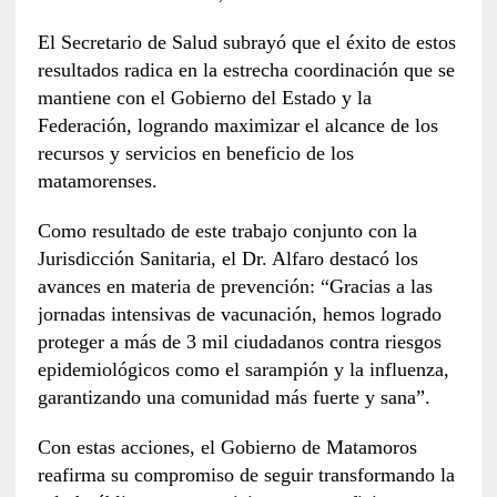
El Secretario de Salud subrayó que el éxito de estos
resultados radica en la estrecha coordinación que se
mantiene con el Gobierno del Estado y la
Federación, logrando maximizar el alcance de los
recursos y servicios en beneficio de los
matamorenses.
Como resultado de este trabajo conjunto con la
Jurisdicción Sanitaria, el Dr. Alfaro destacó los
avances en materia de prevención: “Gracias a las
jornadas intensivas de vacunación, hemos logrado
proteger a más de 3 mil ciudadanos contra riesgos
epidemiológicos como el sarampión y la influenza,
garantizando una comunidad más fuerte y sana”.
Con estas acciones, el Gobierno de Matamoros
reafirma su compromiso de seguir transformando la