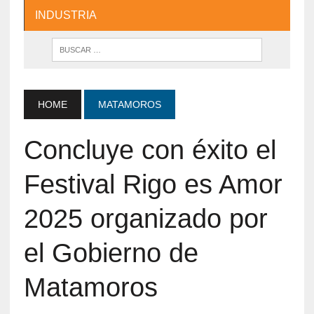
INDUSTRIA
HOME
MATAMOROS
Concluye con éxito el
Festival Rigo es Amor
2025 organizado por
el Gobierno de
Matamoros