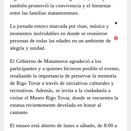
también promovió la convivencia y el bienestar
entre las familias matamorenses.
La jornada estuvo marcada por risas, música y
momentos inolvidables en donde se reunieron
personas de todas las edades en un ambiente de
alegría y unidad.
El Gobierno de Matamoros agradeció a los
participantes y a quienes hicieron posible el evento,
resaltando la importancia de preservar la memoria
de Rigo Tovar a través de iniciativas culturales y
recreativas. Además, se invita a la ciudadanía a
visitar el Museo Rigo Tovar, donde se encuentra la
estatua recientemente develada en honor al
cantante.
El museo está abierto de lunes a sábado, de 8:00 a