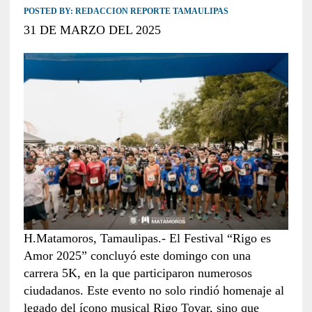
POSTED BY:
REDACCION REPORTE TAMAULIPAS
31 DE MARZO DEL 2025
H.Matamoros, Tamaulipas.- El Festival “Rigo es
Amor 2025” concluyó este domingo con una
carrera 5K, en la que participaron numerosos
ciudadanos. Este evento no solo rindió homenaje al
legado del ícono musical Rigo Tovar, sino que