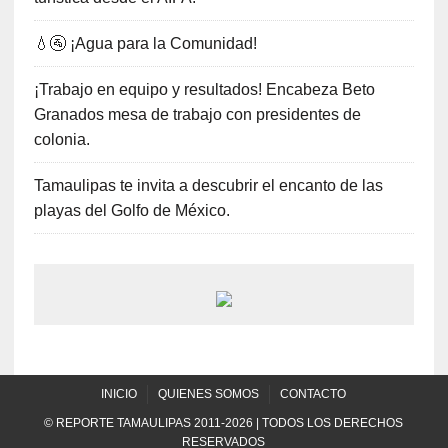
💧🚰 ¡Agua para la Comunidad!
¡Trabajo en equipo y resultados! Encabeza Beto
Granados mesa de trabajo con presidentes de
colonia.
Tamaulipas te invita a descubrir el encanto de las
playas del Golfo de México.
INICIO
QUIENES SOMOS
CONTACTO
© REPORTE TAMAULIPAS 2011-2026 | TODOS LOS DERECHOS
RESERVADOS