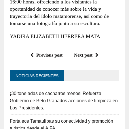
16:00 horas, ofreciendo a los visitantes la
oportunidad de conocer más sobre la vida y
trayectoria del ídolo matamorense, así como de
tomarse una fotografía junto a su escultura.
YADIRA ELIZABETH HERRERA MATA
Previous post
Next post
NOTICIAS RECIENTES
¡30 toneladas de cacharros menos! Refuerza
Gobierno de Beto Granados acciones de limpieza en
Los Presidentes.
Fortalece Tamaulipas su conectividad y promoción
turística desde el AIFA.