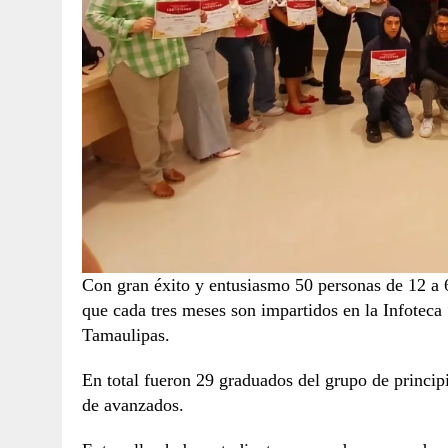
Con gran éxito y entusiasmo 50 personas de 12 a 
que cada tres meses son impartidos en la Infotec
Tamaulipas.
En total fueron 29 graduados del grupo de principi
de avanzados.