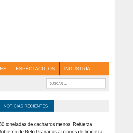
ES
ESPECTACULOS
INDUSTRIA
NOTICIAS RECIENTES
30 toneladas de cacharros menos! Refuerza
obierno de Beto Granados acciones de limpieza