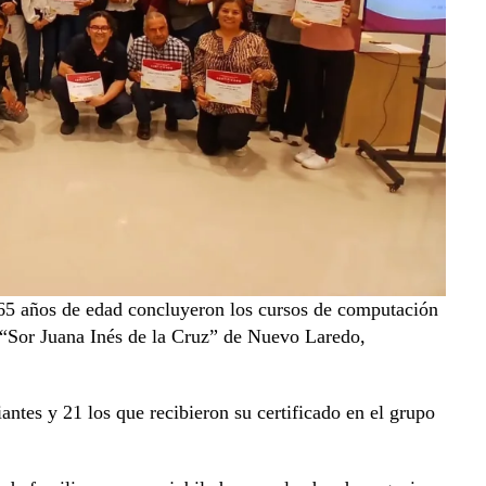
65 años de edad concluyeron los cursos de computación
a “Sor Juana Inés de la Cruz” de Nuevo Laredo,
antes y 21 los que recibieron su certificado en el grupo