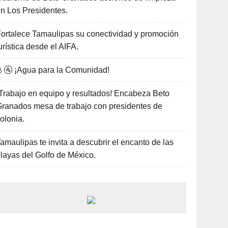
n Los Presidentes.
ortalece Tamaulipas su conectividad y promoción
urística desde el AIFA.
🚰 ¡Agua para la Comunidad!
Trabajo en equipo y resultados! Encabeza Beto
ranados mesa de trabajo con presidentes de
olonia.
amaulipas te invita a descubrir el encanto de las
layas del Golfo de México.