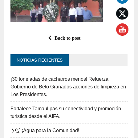
Back to post
NOTICIAS RECIENTES
¡30 toneladas de cacharros menos! Refuerza
Gobierno de Beto Granados acciones de limpieza en
Los Presidentes.
Fortalece Tamaulipas su conectividad y promoción
turística desde el AIFA.
💧🚰 ¡Agua para la Comunidad!