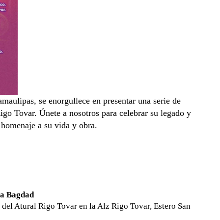
lipas, se enorgullece en presentar una serie de
Rigo Tovar. Únete a nosotros para celebrar su legado y
 homenaje a su vida y obra.
ya Bagdad
del Atural Rigo Tovar en la Alz Rigo Tovar, Estero San