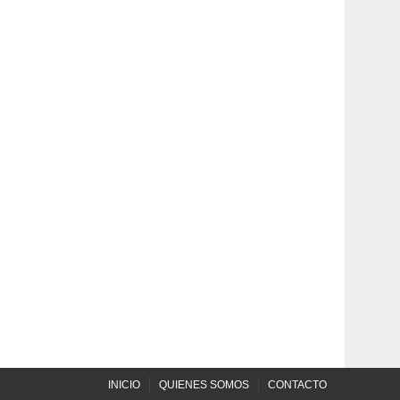
INICIO
QUIENES SOMOS
CONTACTO