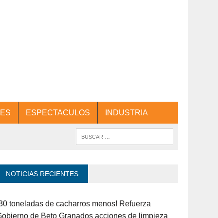
ES
ESPECTACULOS
INDUSTRIA
NOTICIAS RECIENTES
30 toneladas de cacharros menos! Refuerza
obierno de Beto Granados acciones de limpieza