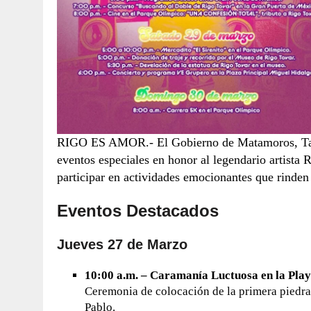
RIGO ES AMOR.- El Gobierno de Matamoros, Tamau
eventos especiales en honor al legendario artista 
participar en actividades emocionantes que rinden
Eventos Destacados
Jueves 27 de Marzo
10:00 a.m. – Caramanía Luctuosa en la Pla
Ceremonia de colocación de la primera piedra 
Pablo.