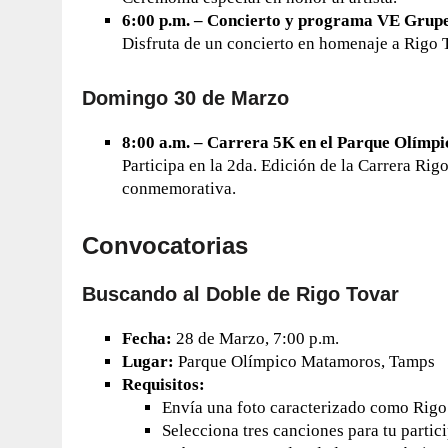
6:00 p.m. – Concierto y programa VE Grupe
Disfruta de un concierto en homenaje a Rigo 
Domingo 30 de Marzo
8:00 a.m. – Carrera 5K en el Parque Olímpi
Participa en la 2da. Edición de la Carrera Rig
conmemorativa.
Convocatorias
Buscando al Doble de Rigo Tovar
Fecha:
28 de Marzo, 7:00 p.m.
Lugar:
Parque Olímpico Matamoros, Tamps
Requisitos:
Envía una foto caracterizado como Rigo
Selecciona tres canciones para tu partic