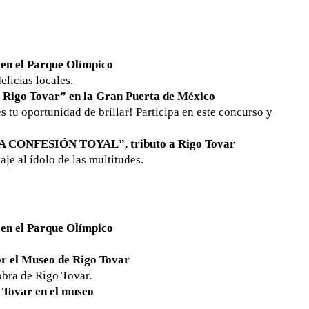
 en el Parque Olímpico
elicias locales.
e Rigo Tovar” en la Gran Puerta de México
 tu oportunidad de brillar! Participa en este concurso y
UNA CONFESIÓN TOYAL”, tributo a Rigo Tovar
je al ídolo de las multitudes.
 en el Parque Olímpico
or el Museo de Rigo Tovar
obra de Rigo Tovar.
o Tovar en el museo