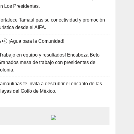
n Los Presidentes.
ortalece Tamaulipas su conectividad y promoción
urística desde el AIFA.
🚰 ¡Agua para la Comunidad!
Trabajo en equipo y resultados! Encabeza Beto
ranados mesa de trabajo con presidentes de
olonia.
amaulipas te invita a descubrir el encanto de las
layas del Golfo de México.