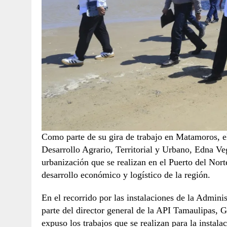
Como parte de su gira de trabajo en Matamoros, el
Desarrollo Agrario, Territorial y Urbano, Edna V
urbanización que se realizan en el Puerto del Nort
desarrollo económico y logístico de la región.
En el recorrido por las instalaciones de la Adminis
parte del director general de la API Tamaulipas,
expuso los trabajos que se realizan para la insta