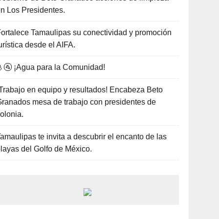
n Los Presidentes.
ortalece Tamaulipas su conectividad y promoción
urística desde el AIFA.
🚰 ¡Agua para la Comunidad!
Trabajo en equipo y resultados! Encabeza Beto
ranados mesa de trabajo con presidentes de
olonia.
amaulipas te invita a descubrir el encanto de las
layas del Golfo de México.