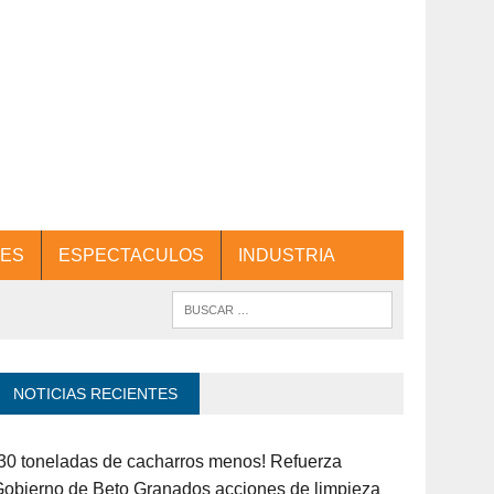
ES
ESPECTACULOS
INDUSTRIA
NOTICIAS RECIENTES
30 toneladas de cacharros menos! Refuerza
obierno de Beto Granados acciones de limpieza