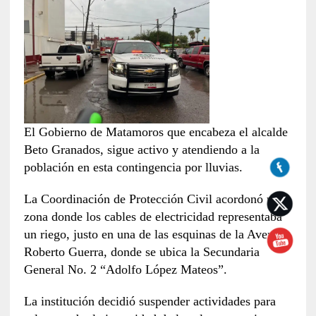
El Gobierno de Matamoros que encabeza el alcalde
Beto Granados, sigue activo y atendiendo a la
población en esta contingencia por lluvias.
La Coordinación de Protección Civil acordonó una
zona donde los cables de electricidad representaba
un riego, justo en una de las esquinas de la Avenida
Roberto Guerra, donde se ubica la Secundaria
General No. 2 “Adolfo López Mateos”.
La institución decidió suspender actividades para