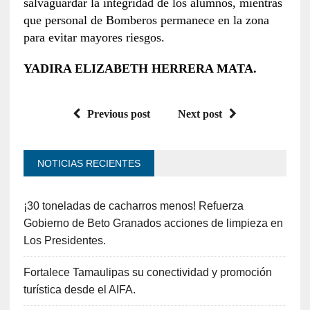
salvaguardar la integridad de los alumnos, mientras
que personal de Bomberos permanece en la zona
para evitar mayores riesgos.
YADIRA ELIZABETH HERRERA MATA.
Previous post
Next post
NOTICIAS RECIENTES
¡30 toneladas de cacharros menos! Refuerza
Gobierno de Beto Granados acciones de limpieza en
Los Presidentes.
Fortalece Tamaulipas su conectividad y promoción
turística desde el AIFA.