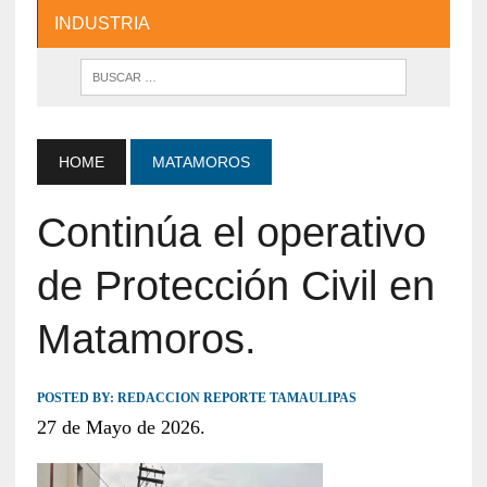
INDUSTRIA
HOME
MATAMOROS
Continúa el operativo
de Protección Civil en
Matamoros.
POSTED BY:
REDACCION REPORTE TAMAULIPAS
27 de Mayo de 2026.