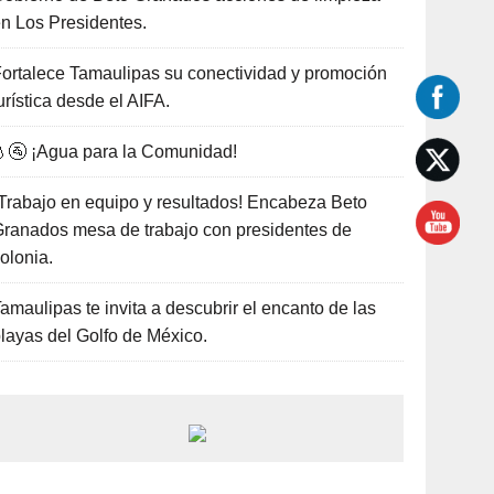
n Los Presidentes.
ortalece Tamaulipas su conectividad y promoción
urística desde el AIFA.
🚰 ¡Agua para la Comunidad!
Trabajo en equipo y resultados! Encabeza Beto
ranados mesa de trabajo con presidentes de
olonia.
amaulipas te invita a descubrir el encanto de las
layas del Golfo de México.