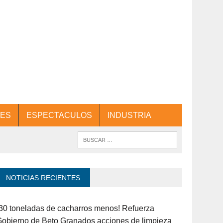
ES
ESPECTACULOS
INDUSTRIA
NOTICIAS RECIENTES
30 toneladas de cacharros menos! Refuerza
obierno de Beto Granados acciones de limpieza