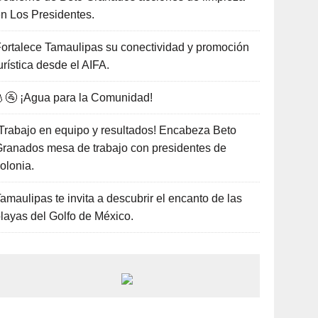
n Los Presidentes.
ortalece Tamaulipas su conectividad y promoción
urística desde el AIFA.
🚰 ¡Agua para la Comunidad!
Trabajo en equipo y resultados! Encabeza Beto
ranados mesa de trabajo con presidentes de
olonia.
amaulipas te invita a descubrir el encanto de las
layas del Golfo de México.