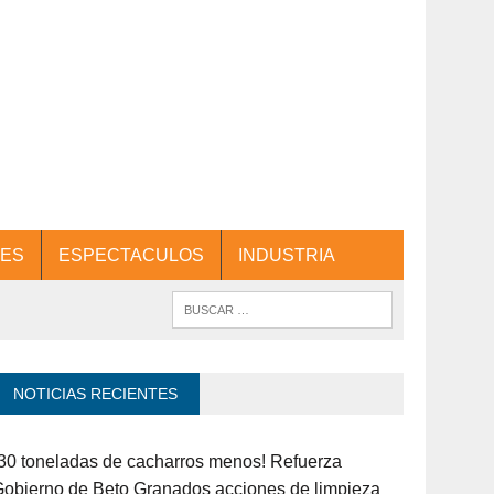
ES
ESPECTACULOS
INDUSTRIA
NOTICIAS RECIENTES
30 toneladas de cacharros menos! Refuerza
obierno de Beto Granados acciones de limpieza